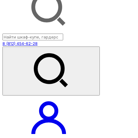
8 (812) 454-62-28