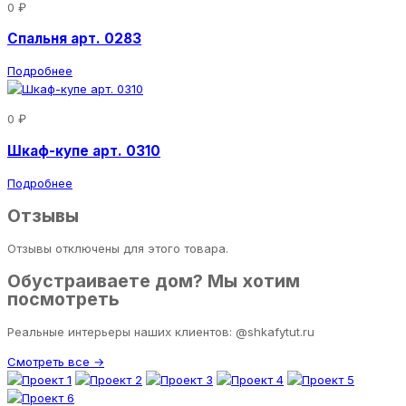
0 ₽
Спальня арт. 0283
Подробнее
0 ₽
Шкаф-купе арт. 0310
Подробнее
Отзывы
Отзывы отключены для этого товара.
Обустраиваете дом? Мы хотим
посмотреть
Реальные интерьеры наших клиентов: @shkafytut.ru
Смотреть все →