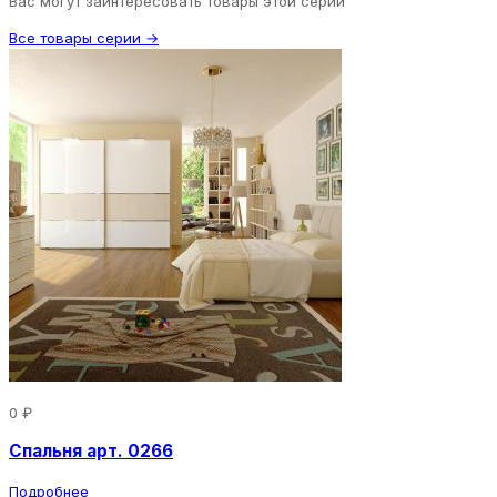
Вас могут заинтересовать товары этой серии
Все товары серии →
0 ₽
Спальня арт. 0266
Подробнее