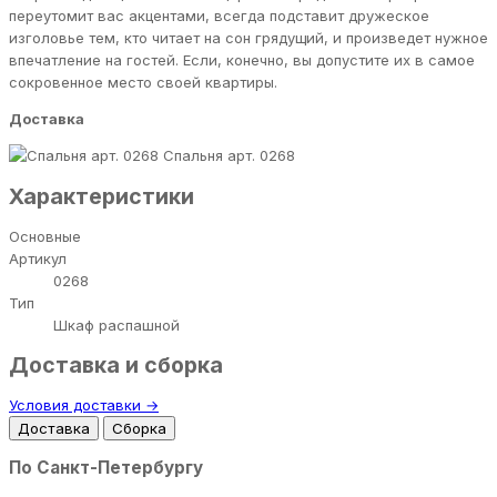
переутомит вас акцентами, всегда подставит дружеское
изголовье тем, кто читает на сон грядущий, и произведет нужное
впечатление на гостей. Если, конечно, вы допустите их в самое
сокровенное место своей квартиры.
Доставка
Спальня арт. 0268
Характеристики
Основные
Артикул
0268
Тип
Шкаф распашной
Доставка и сборка
Условия доставки →
Доставка
Сборка
По Санкт-Петербургу