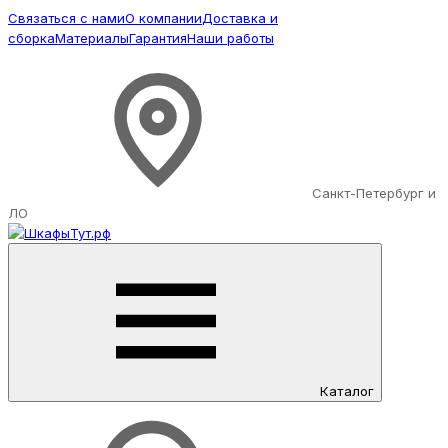
Связаться с нами
О компании
Доставка и
сборка
Материалы
Гарантия
Наши работы
Санкт-Петербург и
ЛО
Каталог