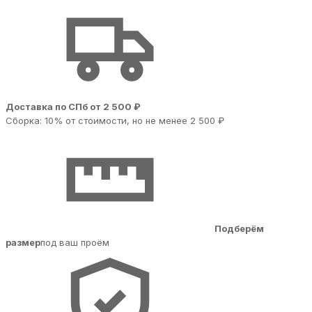
Доставка по СПб от 2 500 ₽
Сборка: 10% от стоимости, но не менее 2 500 ₽
Подберём
размер
под ваш проём