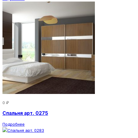
0 ₽
Спальня арт. 0275
Подробнее