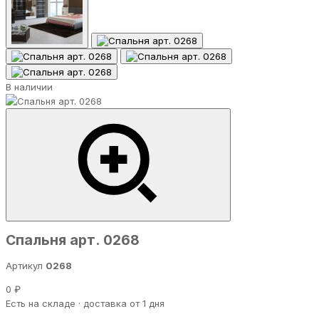
В наличии
Спальня арт. 0268
Артикул
0268
0 ₽
Есть на складе · доставка от 1 дня