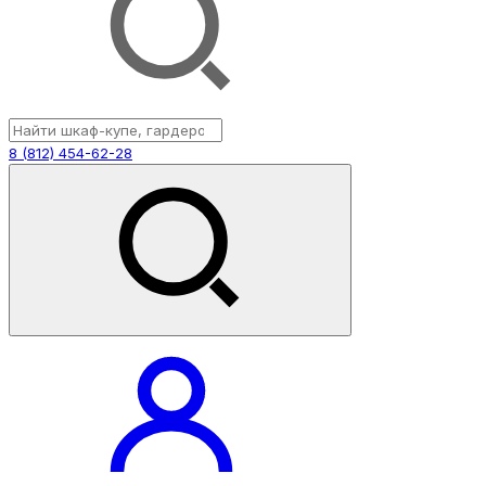
8 (812) 454-62-28