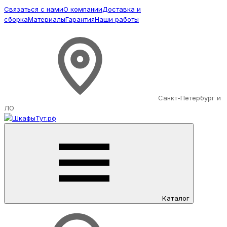
Связаться с нами
О компании
Доставка и
сборка
Материалы
Гарантия
Наши работы
Санкт-Петербург и
ЛО
Каталог