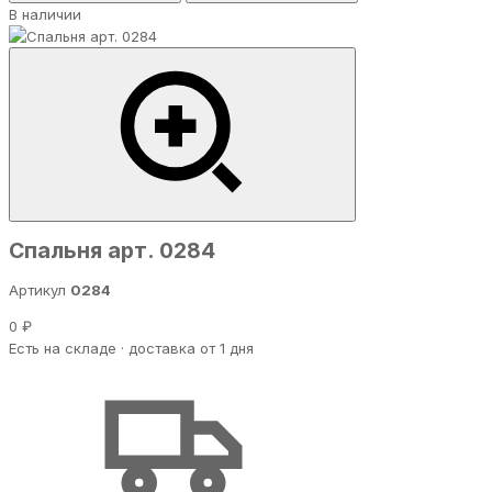
В наличии
Спальня арт. 0284
Артикул
0284
0 ₽
Есть на складе · доставка от 1 дня