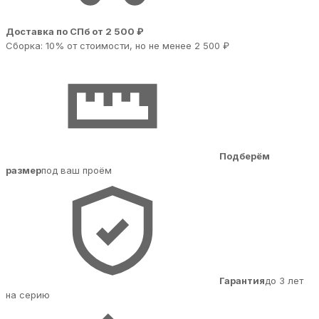
Доставка по СПб от 2 500 ₽
Сборка: 10% от стоимости, но не менее 2 500 ₽
Подберём
размер
под ваш проём
Гарантия
до 3 лет
на серию