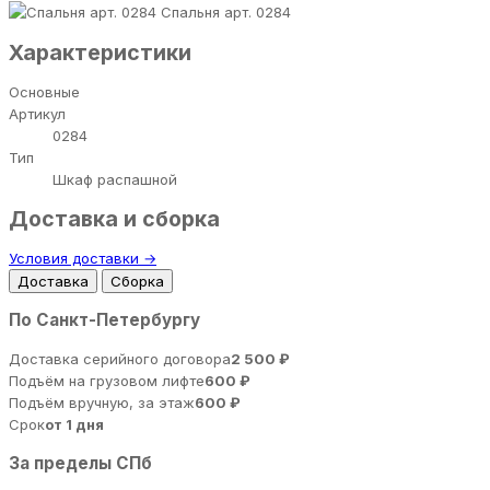
Спальня арт. 0284
Характеристики
Основные
Артикул
0284
Тип
Шкаф распашной
Доставка и сборка
Условия доставки →
Доставка
Сборка
По Санкт-Петербургу
Доставка серийного договора
2 500 ₽
Подъём на грузовом лифте
600 ₽
Подъём вручную, за этаж
600 ₽
Срок
от 1 дня
За пределы СПб