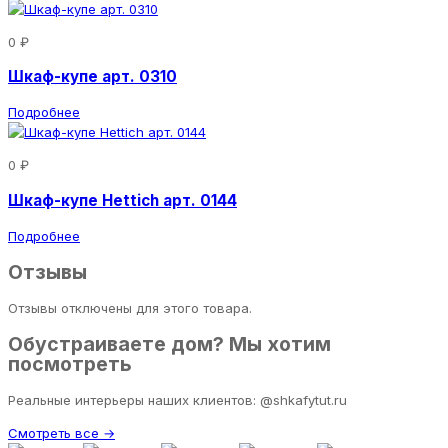
0 ₽
Шкаф-купе арт. 0310
Подробнее
0 ₽
Шкаф-купе Hettich арт. 0144
Подробнее
Отзывы
Отзывы отключены для этого товара.
Обустраиваете дом? Мы хотим
посмотреть
Реальные интерьеры наших клиентов: @shkafytut.ru
Смотреть все →