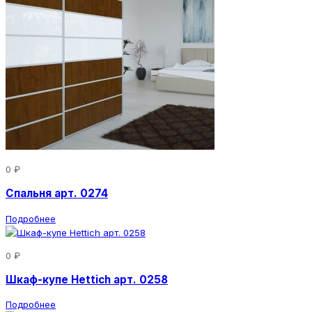
0 ₽
Спальня арт. 0274
Подробнее
0 ₽
Шкаф-купе Hettich арт. 0258
Подробнее