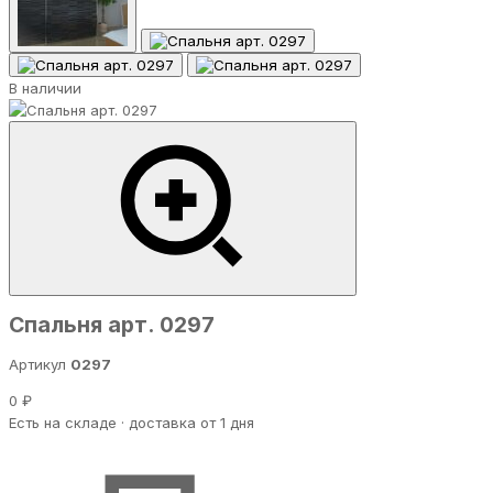
В наличии
Спальня арт. 0297
Артикул
0297
0 ₽
Есть на складе · доставка от 1 дня