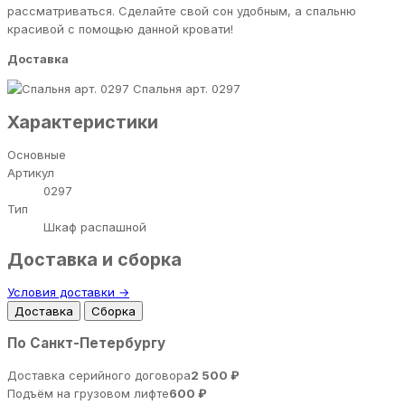
рассматриваться. Сделайте свой сон удобным, а спальню
красивой с помощью данной кровати!
Доставка
Спальня арт. 0297
Характеристики
Основные
Артикул
0297
Тип
Шкаф распашной
Доставка и сборка
Условия доставки →
Доставка
Сборка
По Санкт-Петербургу
Доставка серийного договора
2 500 ₽
Подъём на грузовом лифте
600 ₽