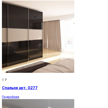
0 ₽
Спальня арт. 0277
Подробнее