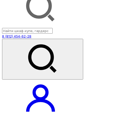
8 (812) 454-62-28