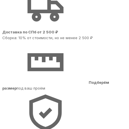
Доставка по СПб от 2 500 ₽
Сборка: 10% от стоимости, но не менее 2 500 ₽
Подберём
размер
под ваш проём