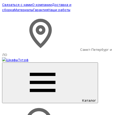
Связаться с нами
О компании
Доставка и
сборка
Материалы
Гарантия
Наши работы
Санкт-Петербург и
ЛО
Каталог