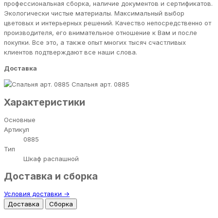
профессиональная сборка, наличие документов и сертификатов.
Экологически чистые материалы. Максимальный выбор
цветовых и интерьерных решений. Качество непосредственно от
производителя, его внимательное отношение к Вам и после
покупки. Все это, а также опыт многих тысяч счастливых
клиентов подтверждают все наши слова.
Доставка
Спальня арт. 0885
Характеристики
Основные
Артикул
0885
Тип
Шкаф распашной
Доставка и сборка
Условия доставки →
Доставка
Сборка