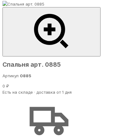
Спальня арт. 0885
Артикул
0885
0 ₽
Есть на складе · доставка от 1 дня