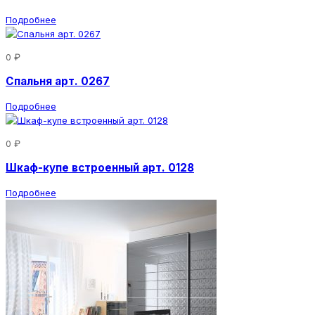
Подробнее
0 ₽
Спальня арт. 0267
Подробнее
0 ₽
Шкаф-купе встроенный арт. 0128
Подробнее