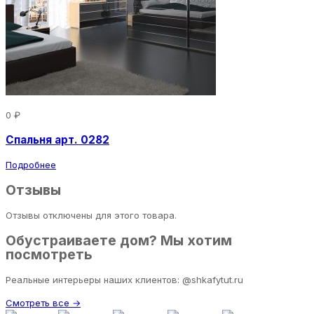
0 ₽
Спальня арт. 0282
Подробнее
Отзывы
Отзывы отключены для этого товара.
Обустраиваете дом? Мы хотим
посмотреть
Реальные интерьеры наших клиентов: @shkafytut.ru
Смотреть все →