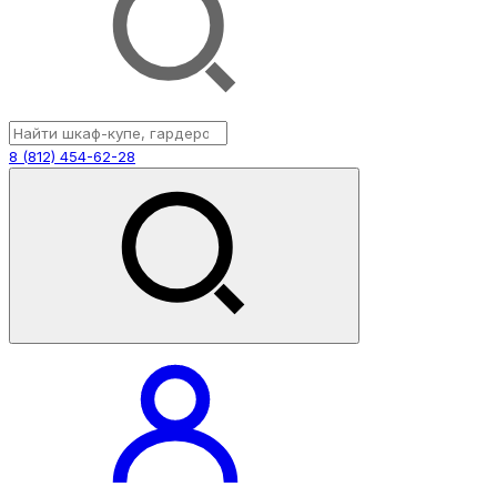
8 (812) 454-62-28