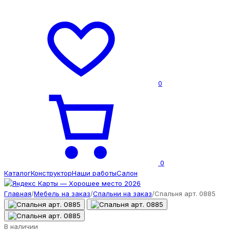
0
0
Каталог
Конструктор
Наши работы
Салон
Главная
/
Мебель на заказ
/
Спальни на заказ
/
Спальня арт. 0885
В наличии