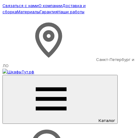
Связаться с нами
О компании
Доставка и
сборка
Материалы
Гарантия
Наши работы
Санкт-Петербург и
ЛО
Каталог