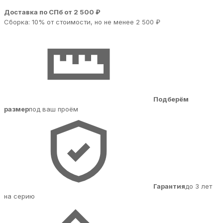
Доставка по СПб от 2 500 ₽
Сборка: 10% от стоимости, но не менее 2 500 ₽
Подберём
размер
под ваш проём
Гарантия
до 3 лет
на серию