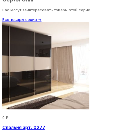
Вас могут заинтересовать товары этой серии
Все товары серии →
0 ₽
Спальня арт. 0277