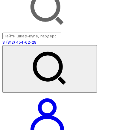
8 (812) 454-62-28