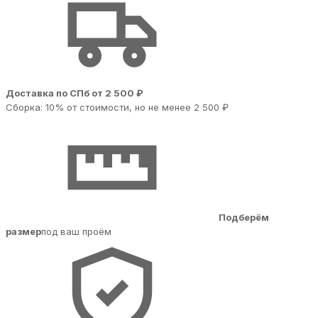
Доставка по СПб от 2 500 ₽
Сборка: 10% от стоимости, но не менее 2 500 ₽
Подберём
размер
под ваш проём