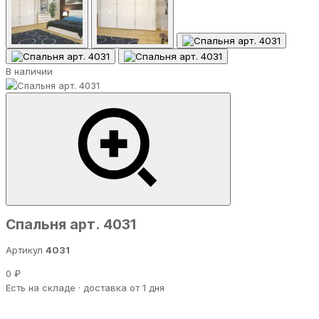
В наличии
Спальня арт. 4031
Артикул
4031
0 ₽
Есть на складе · доставка от 1 дня