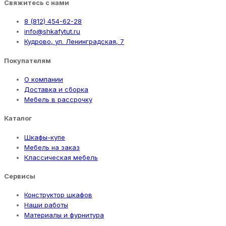
Свяжитесь с нами
8 (812) 454-62-28
info@shkafytut.ru
Кудрово, ул. Ленинградская, 7
Покупателям
О компании
Доставка и сборка
Мебель в рассрочку
Каталог
Шкафы-купе
Мебель на заказ
Классическая мебель
Сервисы
Конструктор шкафов
Наши работы
Материалы и фурнитура