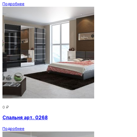
Подробнее
0 ₽
Спальня арт. 0268
Подробнее