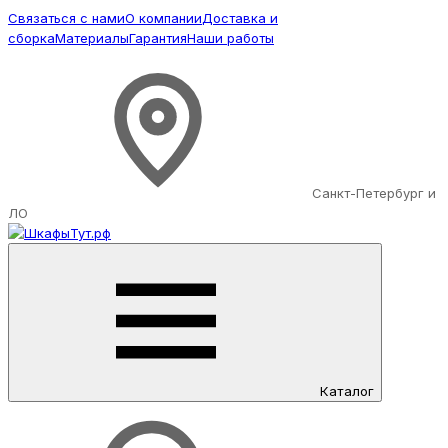
Связаться с нами
О компании
Доставка и
сборка
Материалы
Гарантия
Наши работы
Санкт-Петербург и
ЛО
Каталог