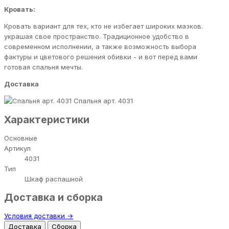
Кровать:
Кровать вариант для тех, кто не избегает широких мазков.
украшая свое пространство. Традиционное удобство в
современном исполнении, а также возможность выбора
фактуры и цветового решения обивки - и вот перед вами
готовая спальня мечты.
Доставка
Спальня арт. 4031
Характеристики
Основные
Артикул
4031
Тип
Шкаф распашной
Доставка и сборка
Условия доставки →
Доставка
Сборка