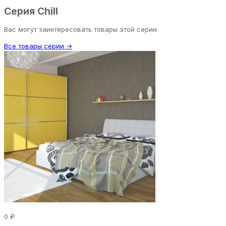
Серия Chill
Вас могут заинтересовать товары этой серии
Все товары серии →
0 ₽