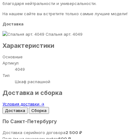
благодаря нейтральности и универсальности.
На нашем сайте вы встретите только самые лучшие модели!
Доставка
Спальня арт. 4049
Характеристики
Основные
Артикул
4049
Тип
Шкаф распашной
Доставка и сборка
Условия доставки →
Доставка
Сборка
По Санкт-Петербургу
Доставка серийного договора
2 500 ₽
Подъём на грузовом лифте
600 ₽