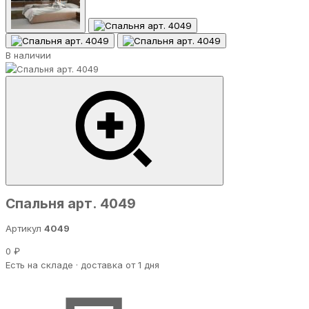
В наличии
Спальня арт. 4049
Артикул
4049
0 ₽
Есть на складе · доставка от 1 дня