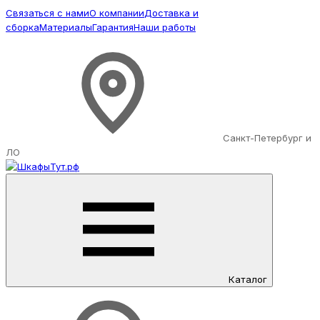
Связаться с нами
О компании
Доставка и
сборка
Материалы
Гарантия
Наши работы
Санкт-Петербург и
ЛО
Каталог