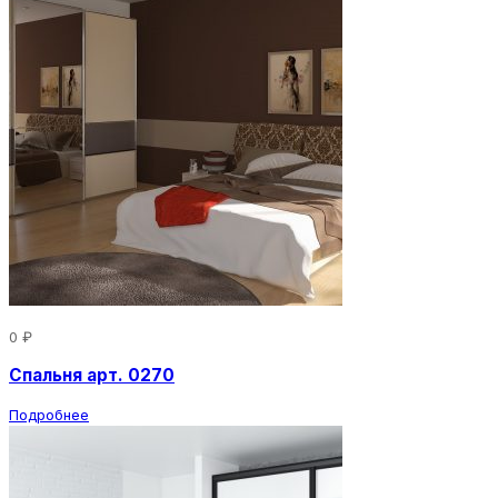
0 ₽
Спальня арт. 0270
Подробнее