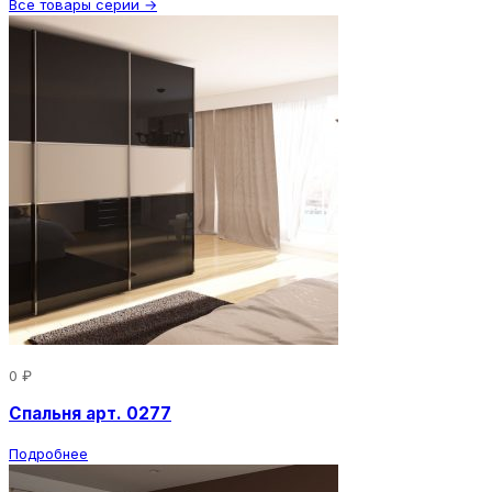
Все товары серии →
0 ₽
Спальня арт. 0277
Подробнее