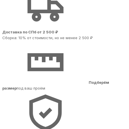
Доставка по СПб от 2 500 ₽
Сборка: 10% от стоимости, но не менее 2 500 ₽
Подберём
размер
под ваш проём