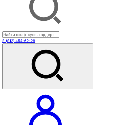
8 (812) 454-62-28