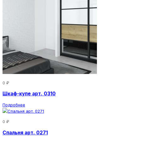
0 ₽
Шкаф-купе арт. 0310
Подробнее
0 ₽
Спальня арт. 0271