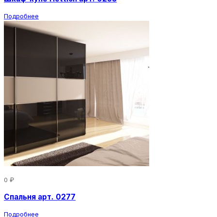
Подробнее
0 ₽
Спальня арт. 0277
Подробнее