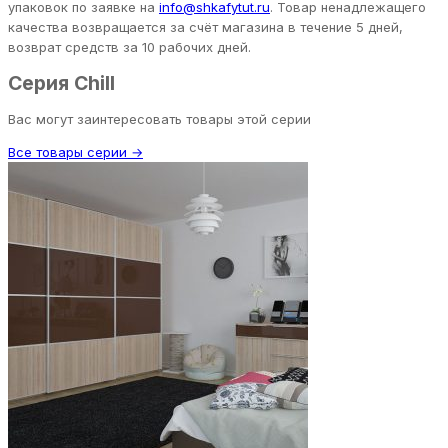
упаковок по заявке на
info@shkafytut.ru
. Товар ненадлежащего
качества возвращается за счёт магазина в течение 5 дней,
возврат средств за 10 рабочих дней.
Серия Chill
Вас могут заинтересовать товары этой серии
Все товары серии →