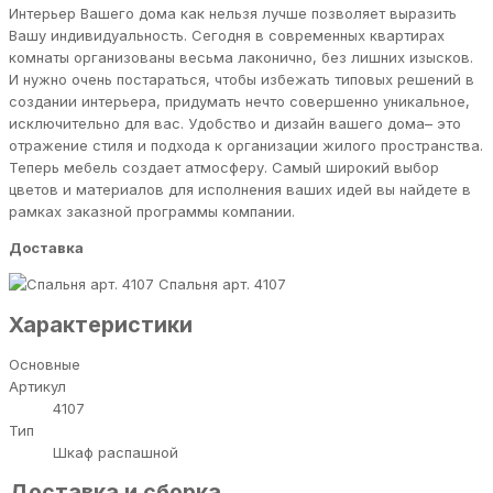
Интерьер Вашего дома как нельзя лучше позволяет выразить
Вашу индивидуальность. Сегодня в современных квартирах
комнаты организованы весьма лаконично, без лишних изысков.
И нужно очень постараться, чтобы избежать типовых решений в
создании интерьера, придумать нечто совершенно уникальное,
исключительно для вас. Удобство и дизайн вашего дома– это
отражение стиля и подхода к организации жилого пространства.
Теперь мебель создает атмосферу. Самый широкий выбор
цветов и материалов для исполнения ваших идей вы найдете в
рамках заказной программы компании.
Доставка
Спальня арт. 4107
Характеристики
Основные
Артикул
4107
Тип
Шкаф распашной
Доставка и сборка