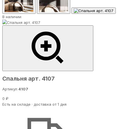
В наличии
Спальня арт. 4107
Артикул
4107
0 ₽
Есть на складе · доставка от 1 дня