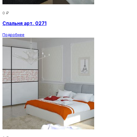
0 ₽
Спальня арт. 0271
Подробнее