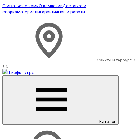
Связаться с нами
О компании
Доставка и
сборка
Материалы
Гарантия
Наши работы
Санкт-Петербург и
ЛО
Каталог