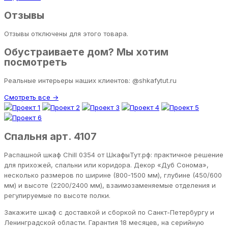
Отзывы
Отзывы отключены для этого товара.
Обустраиваете дом? Мы хотим
посмотреть
Реальные интерьеры наших клиентов: @shkafytut.ru
Смотреть все →
Спальня арт. 4107
Распашной шкаф Chill 0354 от ШкафыТут.рф: практичное решение
для прихожей, спальни или коридора. Декор «Дуб Сонома»,
несколько размеров по ширине (800-1500 мм), глубине (450/600
мм) и высоте (2200/2400 мм), взаимозаменяемые отделения и
регулируемые по высоте полки.
Закажите шкаф с доставкой и сборкой по Санкт-Петербургу и
Ленинградской области. Гарантия 18 месяцев, на серийную