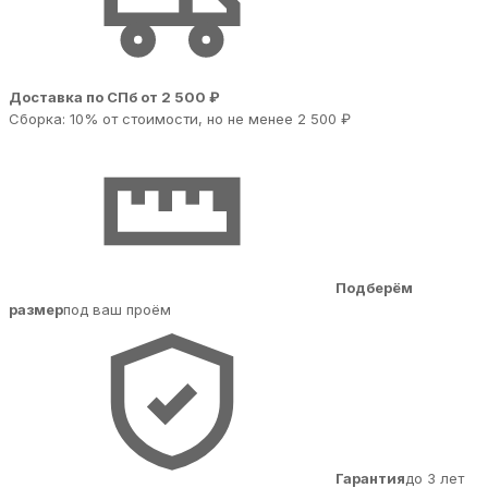
Доставка по СПб от 2 500 ₽
Сборка: 10% от стоимости, но не менее 2 500 ₽
Подберём
размер
под ваш проём
Гарантия
до 3 лет