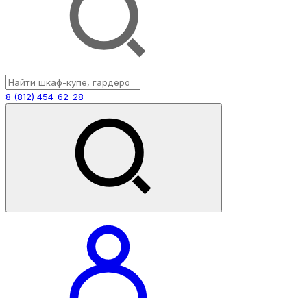
8 (812) 454-62-28