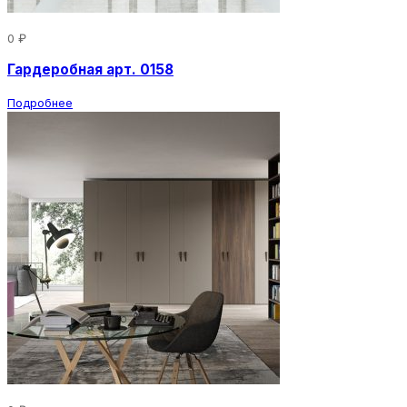
0 ₽
Гардеробная арт. 0158
Подробнее