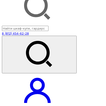
8 (812) 454-62-28