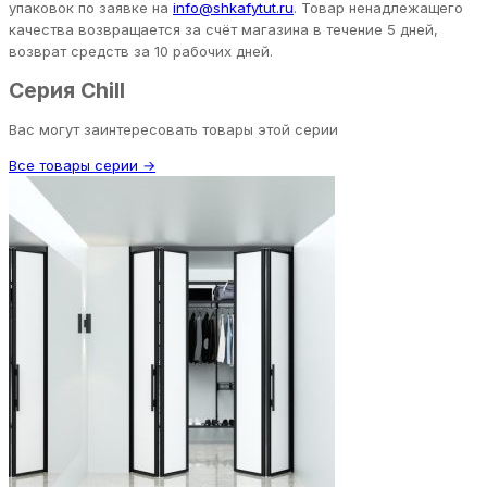
упаковок по заявке на
info@shkafytut.ru
. Товар ненадлежащего
качества возвращается за счёт магазина в течение 5 дней,
возврат средств за 10 рабочих дней.
Серия Chill
Вас могут заинтересовать товары этой серии
Все товары серии →