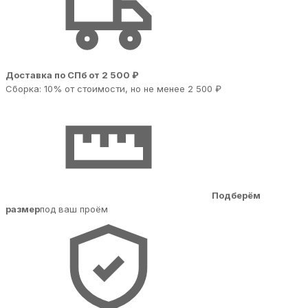
Доставка по СПб от 2 500 ₽
Сборка: 10% от стоимости, но не менее 2 500 ₽
Подберём
размер
под ваш проём