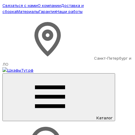
Связаться с нами
О компании
Доставка и
сборка
Материалы
Гарантия
Наши работы
Санкт-Петербург и
ЛО
Каталог