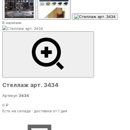
В наличии
Стеллаж арт. 3434
Артикул
3434
0 ₽
Есть на складе · доставка от 1 дня