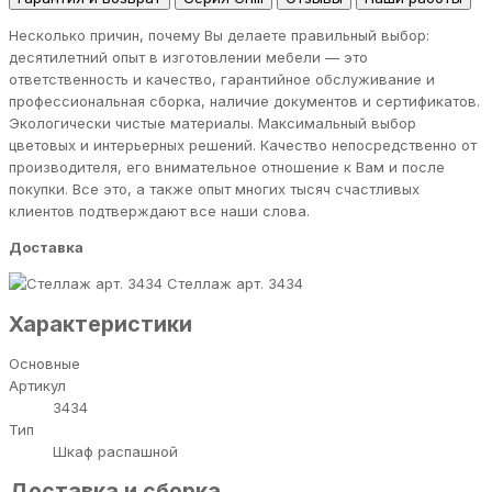
Несколько причин, почему Вы делаете правильный выбор:
десятилетний опыт в изготовлении мебели — это
ответственность и качество, гарантийное обслуживание и
профессиональная сборка, наличие документов и сертификатов.
Экологически чистые материалы. Максимальный выбор
цветовых и интерьерных решений. Качество непосредственно от
производителя, его внимательное отношение к Вам и после
покупки. Все это, а также опыт многих тысяч счастливых
клиентов подтверждают все наши слова.
Доставка
Стеллаж арт. 3434
Характеристики
Основные
Артикул
3434
Тип
Шкаф распашной
Доставка и сборка