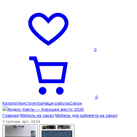
0
0
Каталог
Конструктор
Наши работы
Салон
Главная
/
Мебель на заказ
/
Мебель для кабинета на заказ
/
Стеллаж арт. 3434