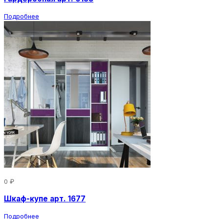
Подробнее
0 ₽
Шкаф-купе арт. 1677
Подробнее