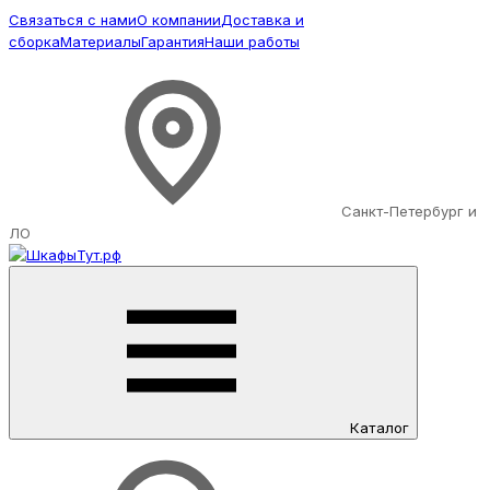
Связаться с нами
О компании
Доставка и
сборка
Материалы
Гарантия
Наши работы
Санкт-Петербург и
ЛО
Каталог