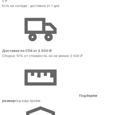
0 ₽
Есть на складе · доставка от 1 дня
Доставка по СПб от 2 500 ₽
Сборка: 10% от стоимости, но не менее 2 500 ₽
Подберём
размер
под ваш проём