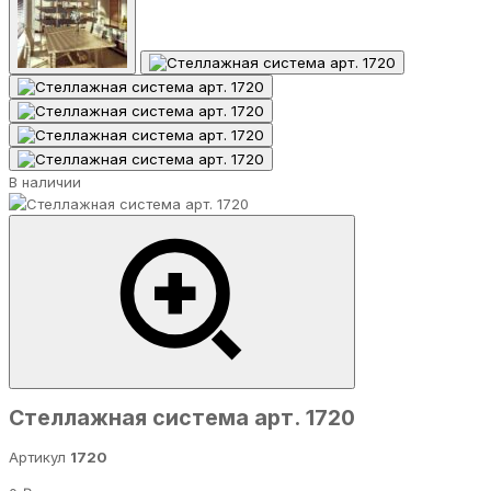
В наличии
Стеллажная система арт. 1720
Артикул
1720