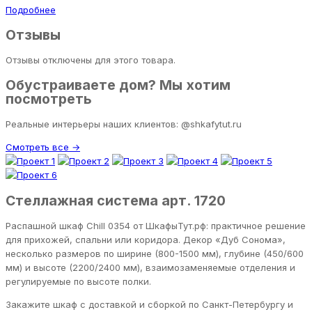
Подробнее
Отзывы
Отзывы отключены для этого товара.
Обустраиваете дом? Мы хотим
посмотреть
Реальные интерьеры наших клиентов: @shkafytut.ru
Смотреть все →
Стеллажная система арт. 1720
Распашной шкаф Chill 0354 от ШкафыТут.рф: практичное решение
для прихожей, спальни или коридора. Декор «Дуб Сонома»,
несколько размеров по ширине (800-1500 мм), глубине (450/600
мм) и высоте (2200/2400 мм), взаимозаменяемые отделения и
регулируемые по высоте полки.
Закажите шкаф с доставкой и сборкой по Санкт-Петербургу и