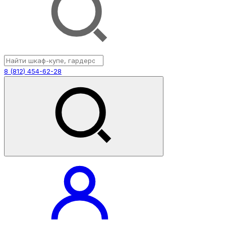
8 (812) 454-62-28