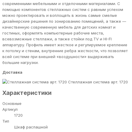
современными мебельными и отделочными материалами. С
помощью компонентов стеллажных систем с равным успехом
можно проектировать и воплощать в жизнь самые смелые
дизайнерские решения по зонированию помещений, а также —
качественную современную мебель для детских комнат и
гостиных, оформлять компьютерные рабочие места,
всевозможные стеллажи, а также стойки под TV и HI-FI
аппаратуру. Профиль имеет жесткое и регулируемое крепление
к потолку и стенам, внутренние ребра жесткости, что позволяет
всей системе при внешней «воздушности» выдерживать
большие нагрузки.
Доставка
Стеллажная система арт. 1720
Характеристики
Основные
Артикул
1720
Тип
Шкаф распашной