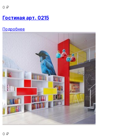
0 ₽
Гостиная арт. 0215
Подробнее
0 ₽