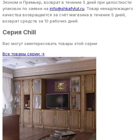
Эконом и Премьер, возврат в течение 5 дней при целостности
упаковок по заявке на
info@shkafytut.ru
. Товар ненадлежащего
качества возвращается за счёт магазина в течение 5 дней,
возврат средств за 10 рабочих дней.
Серия Chill
Вас могут заинтересовать товары этой серии
Все товары серии →