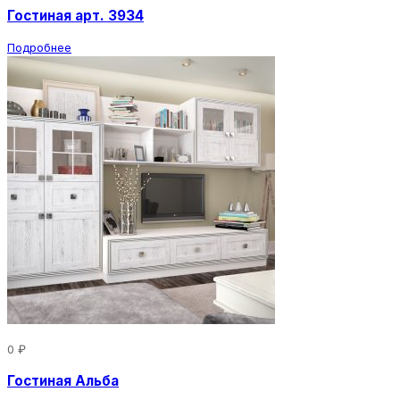
Гостиная арт. 3934
Подробнее
0 ₽
Гостиная Альба