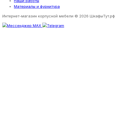
Наши работы
Материалы и фурнитура
Интернет-магазин корпусной мебели
© 2026 ШкафыТут.рф