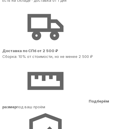
Есть на складе · доставка от 1 дня
Доставка по СПб от 2 500 ₽
Сборка: 10% от стоимости, но не менее 2 500 ₽
Подберём
размер
под ваш проём