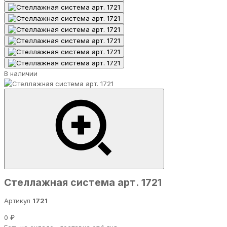
В наличии
Стеллажная система арт. 1721
Артикул
1721
0 ₽