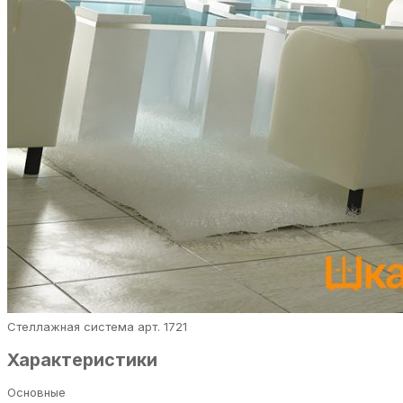
Стеллажная система арт. 1721
Характеристики
Основные