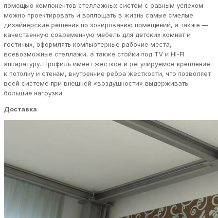
помощью компонентов стеллажных систем с равным успехом
можно проектировать и воплощать в жизнь самые смелые
дизайнерские решения по зонированию помещений, а также —
качественную современную мебель для детских комнат и
гостиных, оформлять компьютерные рабочие места,
всевозможные стеллажи, а также стойки под TV и HI-FI
аппаратуру. Профиль имеет жесткое и регулируемое крепление
к потолку и стенам, внутренние ребра жесткости, что позволяет
всей системе при внешней «воздушности» выдерживать
большие нагрузки.
Доставка