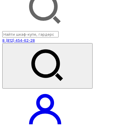
8 (812) 454-62-28