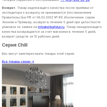
Возврат.
Товар надлежащего качества после приёмки от
экспедитора к возврату не принимается (постановление
Правительства РФ от 06.02.2002 № 81). Исключение: серии
Эконом и Премьер, возврат в течение 5 дней при целостности
упаковок по заявке на
info@shkafytut.ru
. Товар ненадлежащего
качества возвращается за счёт магазина в течение 5 дней,
возврат средств за 10 рабочих дней.
Серия Chill
Вас могут заинтересовать товары этой серии
Все товары серии →