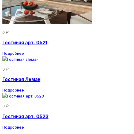
0 ₽
Гостиная арт. 0521
Подробнее
0 ₽
Гостиная Леман
Подробнее
0 ₽
Гостиная арт. 0523
Подробнее