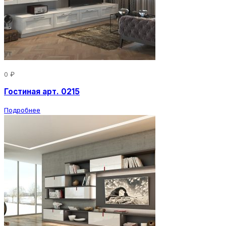
0 ₽
Гостиная арт. 0215
Подробнее