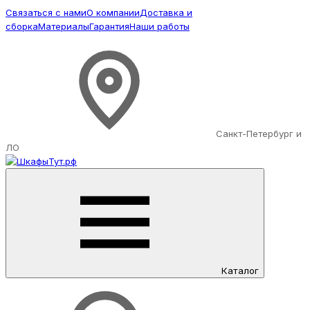
Связаться с нами
О компании
Доставка и
сборка
Материалы
Гарантия
Наши работы
Санкт-Петербург и
ЛО
Каталог