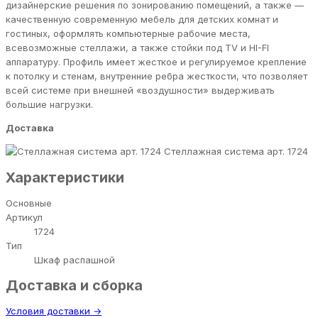
дизайнерские решения по зонированию помещений, а также —
качественную современную мебель для детских комнат и
гостиных, оформлять компьютерные рабочие места,
всевозможные стеллажи, а также стойки под TV и HI-FI
аппаратуру. Профиль имеет жесткое и регулируемое крепление
к потолку и стенам, внутренние ребра жесткости, что позволяет
всей системе при внешней «воздушности» выдерживать
большие нагрузки.
Доставка
Стеллажная система арт. 1724
Характеристики
Основные
Артикул
1724
Тип
Шкаф распашной
Доставка и сборка
Условия доставки →