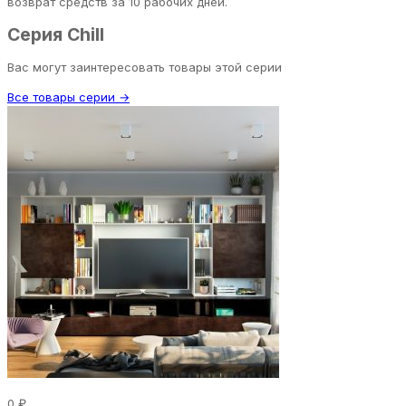
возврат средств за 10 рабочих дней.
Серия Chill
Вас могут заинтересовать товары этой серии
Все товары серии →
0 ₽