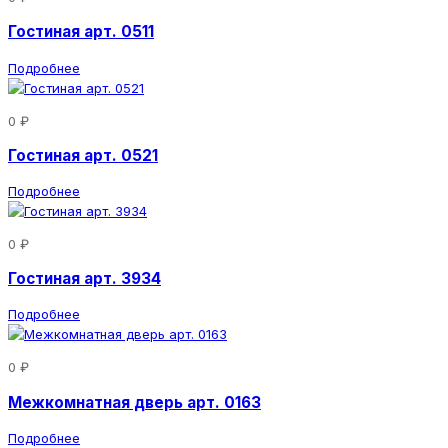
Гостиная арт. 0511
Подробнее
0 ₽
Гостиная арт. 0521
Подробнее
0 ₽
Гостиная арт. 3934
Подробнее
0 ₽
Межкомнатная дверь арт. 0163
Подробнее