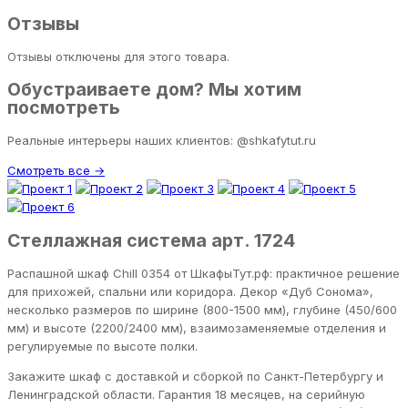
Отзывы
Отзывы отключены для этого товара.
Обустраиваете дом? Мы хотим
посмотреть
Реальные интерьеры наших клиентов: @shkafytut.ru
Смотреть все →
Стеллажная система арт. 1724
Распашной шкаф Chill 0354 от ШкафыТут.рф: практичное решение
для прихожей, спальни или коридора. Декор «Дуб Сонома»,
несколько размеров по ширине (800-1500 мм), глубине (450/600
мм) и высоте (2200/2400 мм), взаимозаменяемые отделения и
регулируемые по высоте полки.
Закажите шкаф с доставкой и сборкой по Санкт-Петербургу и
Ленинградской области. Гарантия 18 месяцев, на серийную