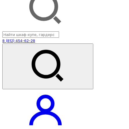
8 (812) 454-62-28