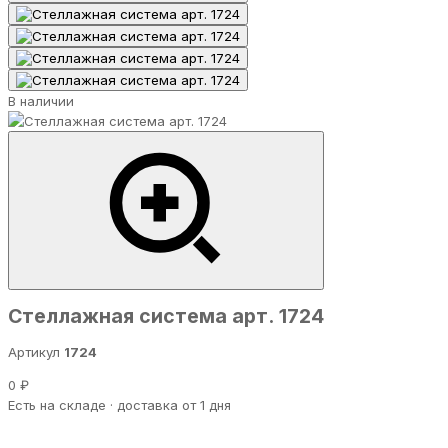
В наличии
Стеллажная система арт. 1724
Артикул
1724
0 ₽
Есть на складе · доставка от 1 дня