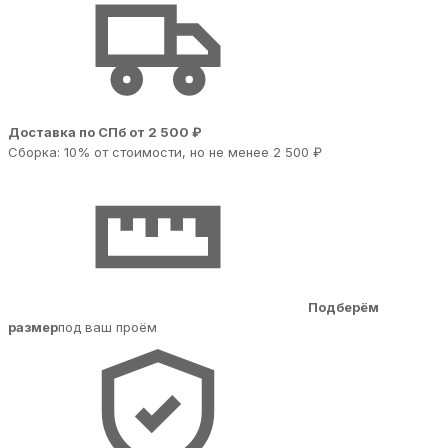
Доставка по СПб от 2 500 ₽
Сборка: 10% от стоимости, но не менее 2 500 ₽
Подберём
размер
под ваш проём