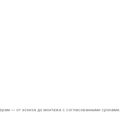
ерам — от эскиза до монтажа с согласованными сроками.