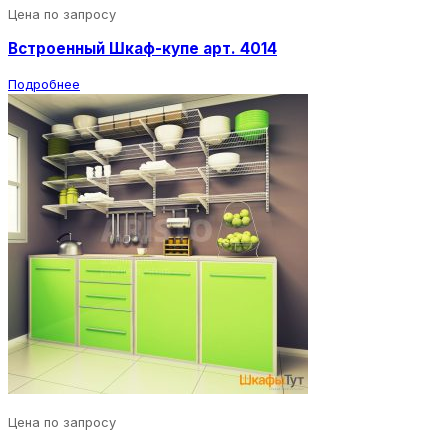
Цена по запросу
Встроенный Шкаф-купе арт. 4014
Подробнее
Цена по запросу