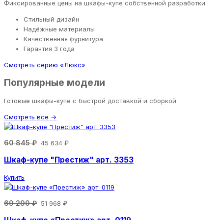
Фиксированные цены на шкафы-купе собственной разработки
Стильный дизайн
Надёжные материалы
Качественная фурнитура
Гарантия 3 года
Смотреть серию «Люкс»
Популярные модели
Готовые шкафы-купе с быстрой доставкой и сборкой
Смотреть все →
60 845 ₽
45 634 ₽
Шкаф-купе "Престиж" арт. 3353
Купить
69 290 ₽
51 968 ₽