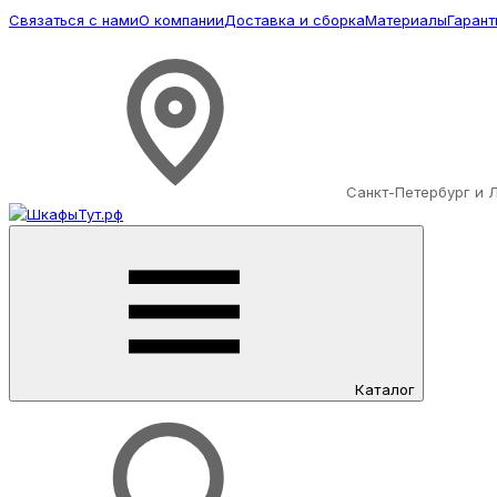
Связаться с нами
О компании
Доставка и сборка
Материалы
Гарант
Санкт-Петербург и 
Каталог