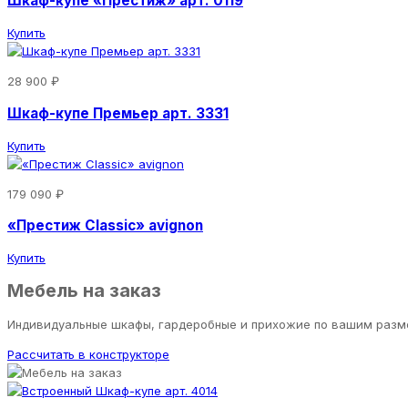
Шкаф-купе «Престиж» арт. 0119
Купить
28 900 ₽
Шкаф-купе Премьер арт. 3331
Купить
179 090 ₽
«Престиж Classic» avignon
Купить
Мебель на заказ
Индивидуальные шкафы, гардеробные и прихожие по вашим разм
Рассчитать в конструкторе