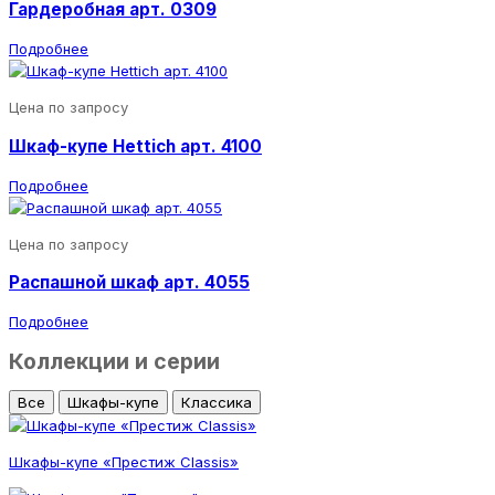
Гардеробная арт. 0309
Подробнее
Цена по запросу
Шкаф-купе Hettich арт. 4100
Подробнее
Цена по запросу
Распашной шкаф арт. 4055
Подробнее
Коллекции и серии
Все
Шкафы-купе
Классика
Шкафы-купе «Престиж Classis»