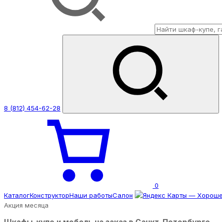
8 (812) 454-62-28
0
Каталог
Конструктор
Наши работы
Салон
Акция месяца