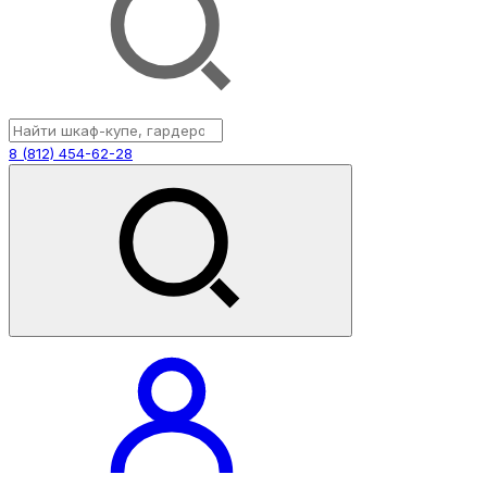
8 (812) 454-62-28