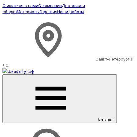
Связаться с нами
О компании
Доставка и
сборка
Материалы
Гарантия
Наши работы
Санкт-Петербург и
ЛО
Каталог