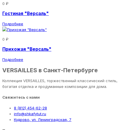
0 ₽
Гостиная "Версаль"
Подробнее
0 ₽
Прихожая "Версаль"
Подробнее
VERSAILLES в Санкт-Петербурге
Коллекция VERSAILLES, торжественный классический стиль,
богатая отделка и продуманные композиции для дома.
Свяжитесь с нами
8 (812) 454-62-28
info@shkafytut.ru
Кудрово, ул. Ленинградская, 7