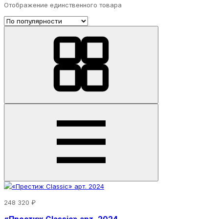
Отображение единственного товара
248 320 ₽