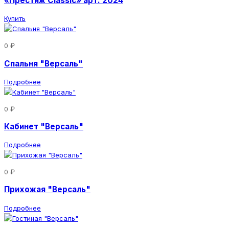
«Престиж Classic» арт. 2024
Купить
0 ₽
Спальня "Версаль"
Подробнее
0 ₽
Кабинет "Версаль"
Подробнее
0 ₽
Прихожая "Версаль"
Подробнее