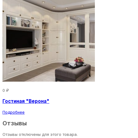
0 ₽
Гостиная "Верона"
Подробнее
Отзывы
Отзывы отключены для этого товара.