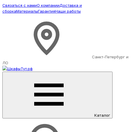
Связаться с нами
О компании
Доставка и
сборка
Материалы
Гарантия
Наши работы
Санкт-Петербург и
ЛО
Каталог