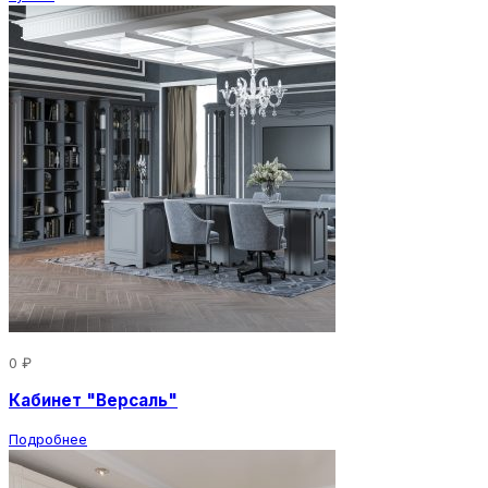
0 ₽
Кабинет "Версаль"
Подробнее