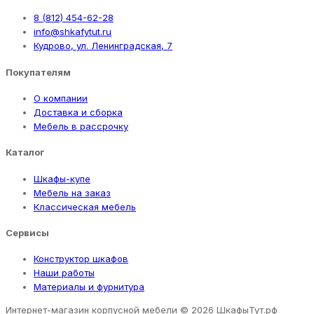
8 (812) 454-62-28
info@shkafytut.ru
Кудрово, ул. Ленинградская, 7
Покупателям
О компании
Доставка и сборка
Мебель в рассрочку
Каталог
Шкафы-купе
Мебель на заказ
Классическая мебель
Сервисы
Конструктор шкафов
Наши работы
Материалы и фурнитура
Интернет-магазин корпусной мебели
© 2026 ШкафыТут.рф