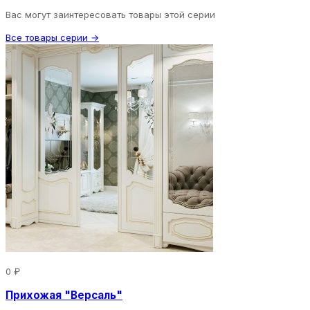
Вас могут заинтересовать товары этой серии
Все товары серии →
0 ₽
Прихожая "Версаль"