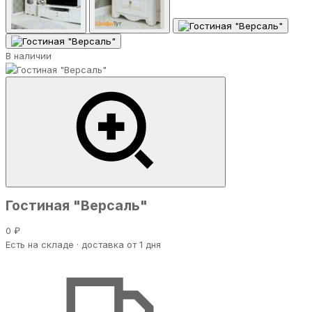
В наличии
Гостиная "Версаль"
0 ₽
Есть на складе · доставка от 1 дня