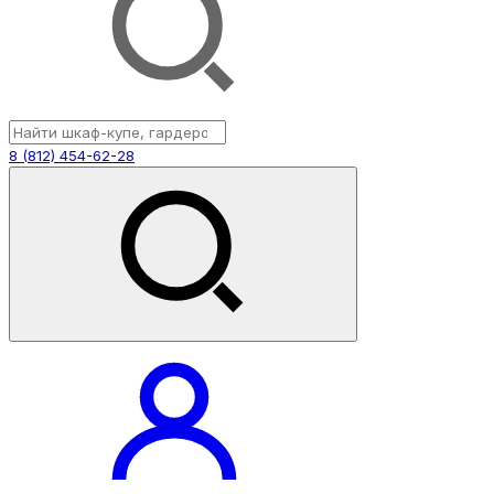
8 (812) 454-62-28