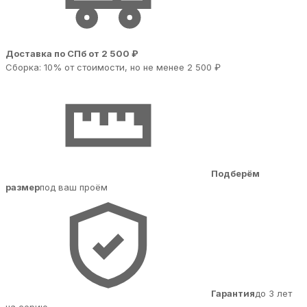
Доставка по СПб от 2 500 ₽
Сборка: 10% от стоимости, но не менее 2 500 ₽
Подберём
размер
под ваш проём
Гарантия
до 3 лет