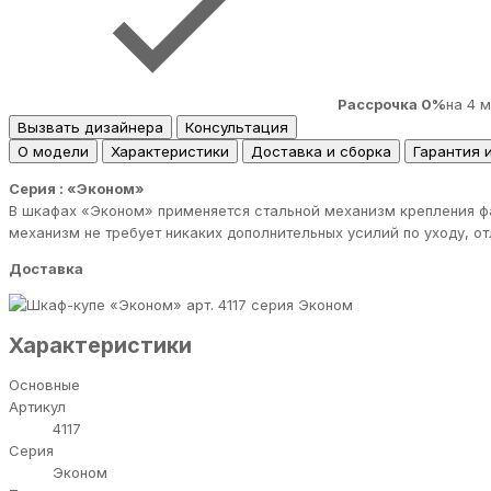
Рассрочка 0%
на 4 
Вызвать дизайнера
Консультация
О модели
Характеристики
Доставка и сборка
Гарантия 
Серия : «Эконом»
В шкафах «Эконом» применяется стальной механизм крепления фа
механизм не требует никаких дополнительных усилий по уходу, о
Доставка
серия Эконом
Характеристики
Основные
Артикул
4117
Серия
Эконом