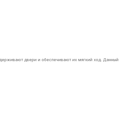
удерживают двери и обеспечивают их мягкий ход. Данный