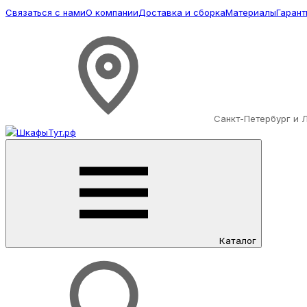
Связаться с нами
О компании
Доставка и сборка
Материалы
Гарант
Санкт-Петербург и 
Каталог