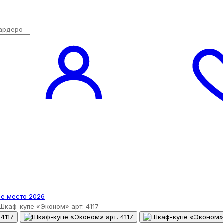
Шкаф-купе «Эконом» арт. 4117