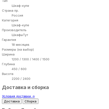
Тип
Шкаф-купе
Страна пр.
Россия
Категория
Шкаф-купе
Производитель
ШкафыТут
Гарантия
18 месяцев
Размеры (на выбор)
Ширина
1200 / 1300 / 1400 / 1500
Глубина
450 / 600
Высота
2200 / 2400
Доставка и сборка
Условия доставки →
Доставка
Сборка