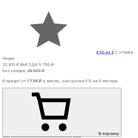
4.50 из 5
2 отзыва
Акция
32 810 ₽
ВЫГОДА 5 790 ₽
Без скидки:
38 600 ₽
В кредит от
1 726 ₽
в месяц · рассрочка 0% на 4 месяца
В корзину