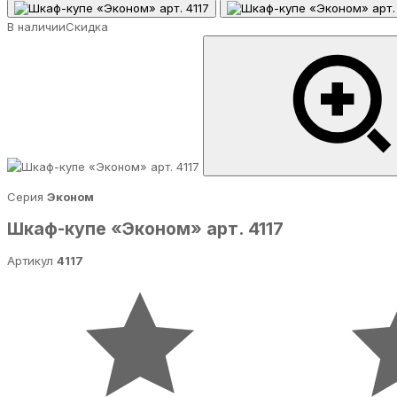
В наличии
Скидка
Серия
Эконом
Шкаф-купе «Эконом» арт. 4117
Артикул
4117