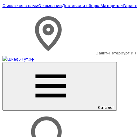
Связаться с нами
О компании
Доставка и сборка
Материалы
Гарант
Санкт-Петербург и 
Каталог