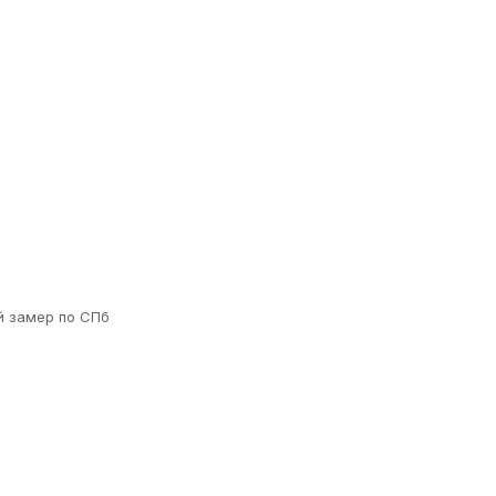
й замер по СПб