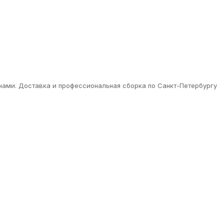
нами. Доставка и профессиональная сборка по Санкт-Петербургу