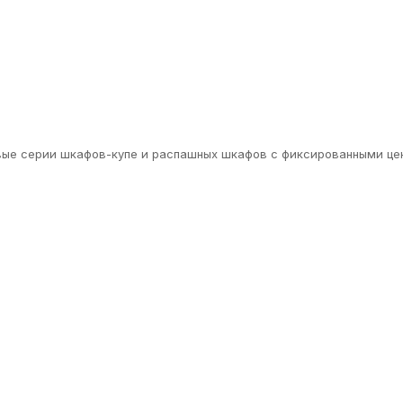
овые серии шкафов-купе и распашных шкафов с фиксированными це