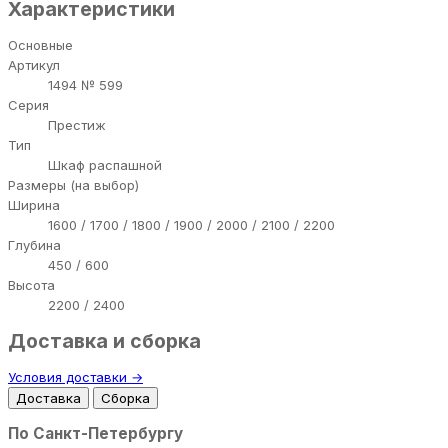
Характеристики
Основные
Артикул
1494 № 599
Серия
Престиж
Тип
Шкаф распашной
Размеры (на выбор)
Ширина
1600 / 1700 / 1800 / 1900 / 2000 / 2100 / 2200
Глубина
450 / 600
Высота
2200 / 2400
Доставка и сборка
Условия доставки →
Доставка
Сборка
По Санкт-Петербургу