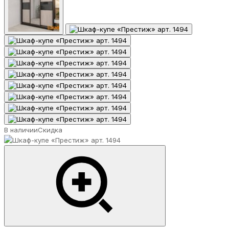
В наличии
Скидка