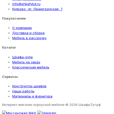
info@shkafytut.ru
Кудрово, ул. Ленинградская, 7
Покупателям
О компании
Доставка и сборка
Мебель в рассрочку
Каталог
Шкафы-купе
Мебель на заказ
Классическая мебель
Сервисы
Конструктор шкафов
Наши работы
Материалы и фурнитура
Интернет-магазин корпусной мебели
© 2026 ШкафыТут.рф