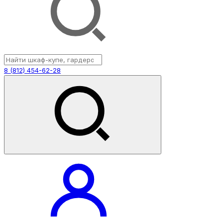
8 (812) 454-62-28