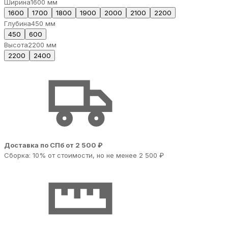
Ширина
1600 мм
1600
1700
1800
1900
2000
2100
2200
Глубина
450 мм
450
600
Высота
2200 мм
2200
2400
Доставка по СПб от 2 500 ₽
Сборка: 10% от стоимости, но не менее 2 500 ₽