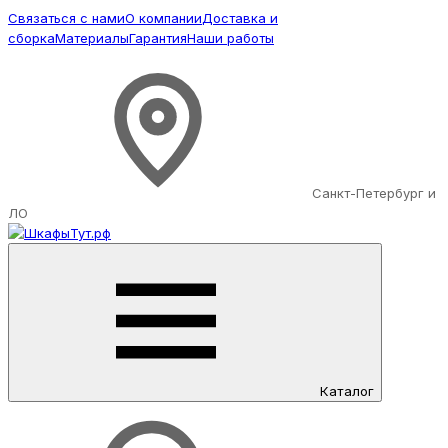
Связаться с нами
О компании
Доставка и
сборка
Материалы
Гарантия
Наши работы
Санкт-Петербург и
ЛО
Каталог