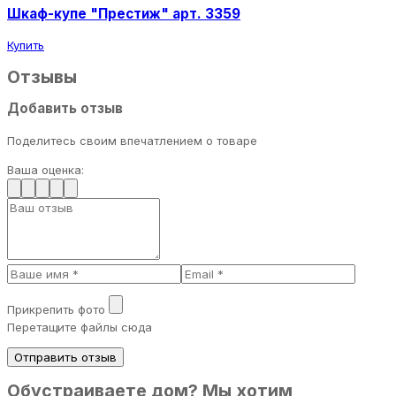
Шкаф-купе "Престиж" арт. 3359
Купить
Отзывы
Добавить отзыв
Поделитесь своим впечатлением о товаре
Ваша оценка:
Прикрепить фото
Перетащите файлы сюда
Отправить отзыв
Обустраиваете дом? Мы хотим