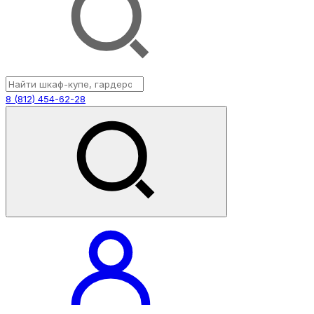
8 (812) 454-62-28