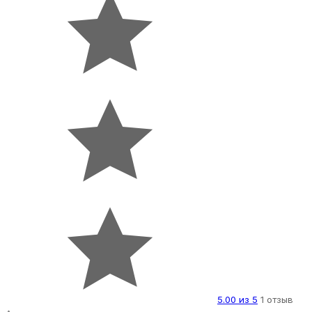
5.00 из 5
1 отзыв