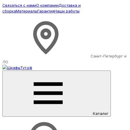
Связаться с нами
О компании
Доставка и
сборка
Материалы
Гарантия
Наши работы
Санкт-Петербург и
ЛО
Каталог