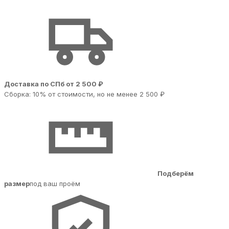
Доставка по СПб от 2 500 ₽
Сборка: 10% от стоимости, но не менее 2 500 ₽
Подберём
размер
под ваш проём