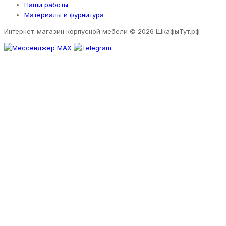
Наши работы
Материалы и фурнитура
Интернет-магазин корпусной мебели
© 2026 ШкафыТут.рф