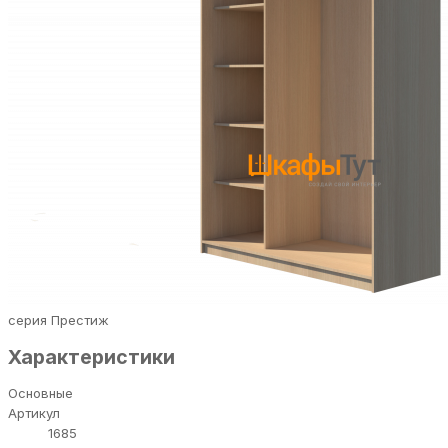
серия Престиж
Характеристики
Основные
Артикул
1685