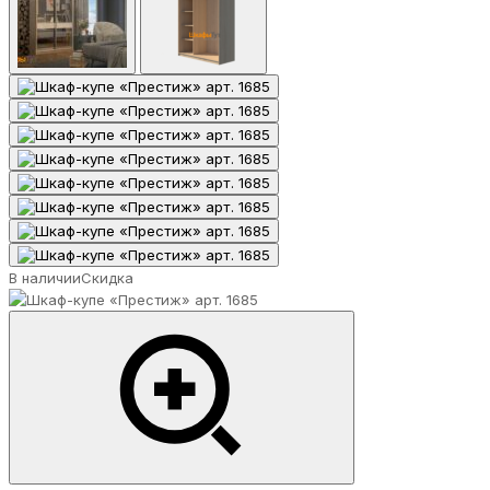
В наличии
Скидка