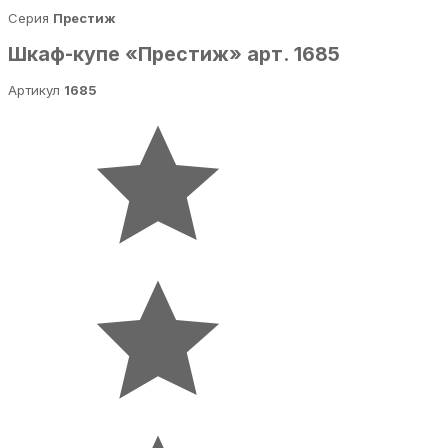
Серия
Престиж
Шкаф-купе «Престиж» арт. 1685
Артикул
1685