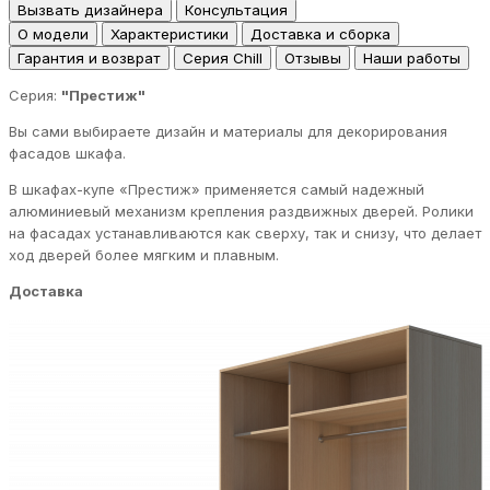
Вызвать дизайнера
Консультация
О модели
Характеристики
Доставка и сборка
Гарантия и возврат
Серия Chill
Отзывы
Наши работы
Серия:
"Престиж"
Вы сами выбираете дизайн и материалы для декорирования
фасадов шкафа.
В шкафах-купе «Престиж» применяется самый надежный
алюминиевый механизм крепления раздвижных дверей. Ролики
на фасадах устанавливаются как сверху, так и снизу, что делает
ход дверей более мягким и плавным.
Доставка