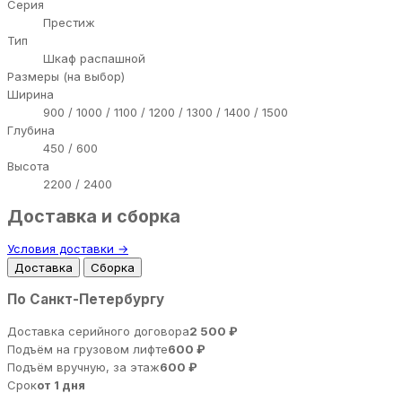
Серия
Престиж
Тип
Шкаф распашной
Размеры (на выбор)
Ширина
900 / 1000 / 1100 / 1200 / 1300 / 1400 / 1500
Глубина
450 / 600
Высота
2200 / 2400
Доставка и сборка
Условия доставки →
Доставка
Сборка
По Санкт-Петербургу
Доставка серийного договора
2 500 ₽
Подъём на грузовом лифте
600 ₽
Подъём вручную, за этаж
600 ₽
Срок
от 1 дня