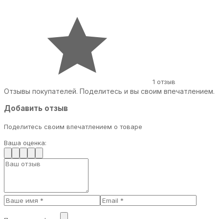
1 отзыв
Отзывы покупателей. Поделитесь и вы своим впечатлением.
Добавить отзыв
Поделитесь своим впечатлением о товаре
Ваша оценка: