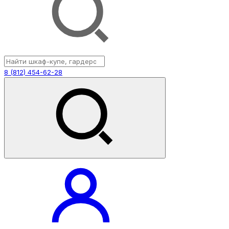
8 (812) 454-62-28