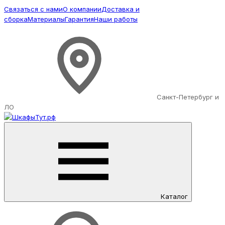
Связаться с нами
О компании
Доставка и
сборка
Материалы
Гарантия
Наши работы
Санкт-Петербург и
ЛО
Каталог