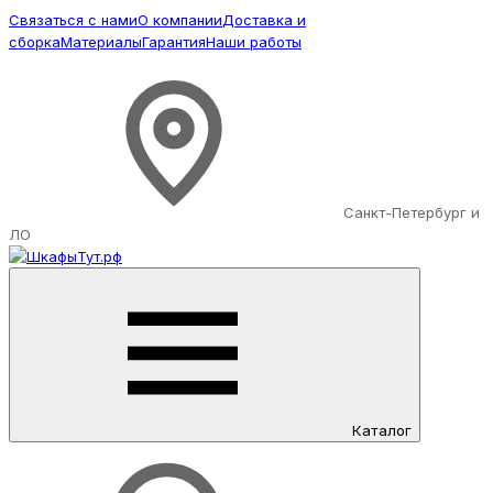
Связаться с нами
О компании
Доставка и
сборка
Материалы
Гарантия
Наши работы
Санкт-Петербург и
ЛО
Каталог