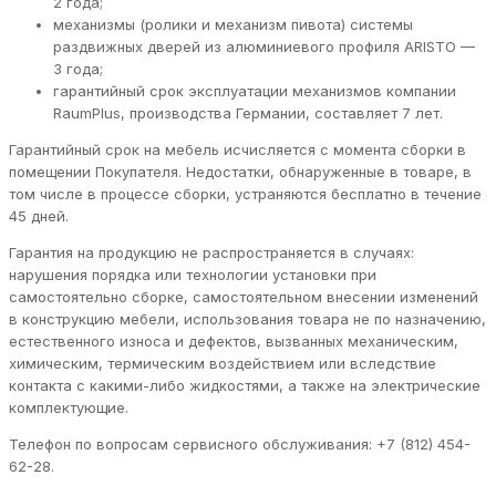
2 года;
механизмы (ролики и механизм пивота) системы
раздвижных дверей из алюминиевого профиля ARISTO —
3 года;
гарантийный срок эксплуатации механизмов компании
RaumPlus, производства Германии, составляет 7 лет.
Гарантийный срок на мебель исчисляется с момента сборки в
помещении Покупателя. Недостатки, обнаруженные в товаре, в
том числе в процессе сборки, устраняются бесплатно в течение
45 дней.
Гарантия на продукцию не распространяется в случаях:
нарушения порядка или технологии установки при
самостоятельно сборке, самостоятельном внесении изменений
в конструкцию мебели, использования товара не по назначению,
естественного износа и дефектов, вызванных механическим,
химическим, термическим воздействием или вследствие
контакта с какими-либо жидкостями, а также на электрические
комплектующие.
Телефон по вопросам сервисного обслуживания: +7 (812) 454-
62-28.