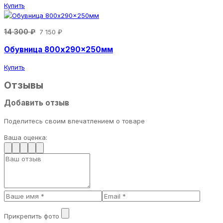
Купить
14 300 ₽
7 150 ₽
Обувница 800x290x250мм
Купить
Отзывы
Добавить отзыв
Поделитесь своим впечатлением о товаре
Ваша оценка:
Прикрепить фото