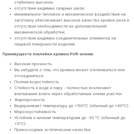
стабильно высокое;
отсутствие видимых сварных швов;
минимальное тепловое и механическое воздействие на
заготовку обеспечивает высокое качество кромок реза и
отсутствие необходимости их дополнительной
механической обработки;
отсутствие видимых соединительных элементов на
лицевой поверхности изделий;
Преимуществ поклейки кромки PUR-клеем:
Высокая прочность.
Вы забудете о том, что кромка может отклеиваться или
отсоединяться.
Полная водостойкость
Стойкость к воде и пару - полностью исключают
впитывание влаги через обработанные клеем участки.
Жаропрочность
Выдерживает температуру до +150°C (обычный до +60°C).
Морозоустойчивость
Устойчив к низким температурам до -30 °C (обычный до
+5°C).
Превосходные эстетические качества