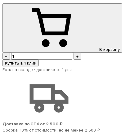
В корзину
−
+
Купить в 1 клик
Есть на складе · доставка от 1 дня
Доставка по СПб от 2 500 ₽
Сборка: 10% от стоимости, но не менее 2 500 ₽