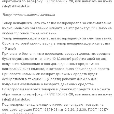
обратиться по телефону: +7 812 454-62-28, или написать на почту
info@shkafytut.ru
Товар ненадлежащего качества
Товар ненадлежащего качества возвращается за счет магазина
по письменному заявлению клиента на info@shkafytut.ru, либо на
любой торговой точке компании.
Товар ненадлежащего качества возвращается за счет магазина.
Срок, в который можно вернуть товар ненадлежащего качества
– 5 дней.
При оплате безналичным переводом возврат денежных средств
будет осуществлен в течение 10 (Десяти) рабочих дней со дня
получения «Заявление о возврате денежных средств» на
банковский счет клиента, с которого была произведена оплата.
При оплате наличными возврат денежных средств будет
осуществлен в течение 10 (Десяти) рабочих дней со дня
получения «Заявление о возврате денежных средств»
По вопросам возврата товаров и денежных средств вы можете
обратиться по телефону: +7 812 454-62-28, или написать на почту
info@shkafytut.ru
Под товаром ненадлежащего качества попадают товары, не
соответствующие ГОСТ 16371-93 п.п. 2.2.29, 2.2.30, ГОСТ 19917-