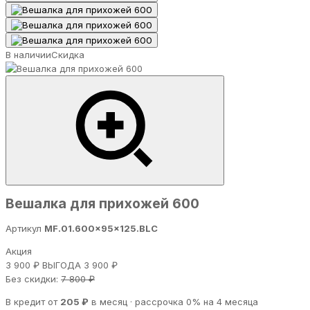
В наличии
Скидка
Вешалка для прихожей 600
Артикул
MF.01.600x95x125.BLC
Акция
3 900 ₽
ВЫГОДА 3 900 ₽
Без скидки:
7 800 ₽
В кредит от
205 ₽
в месяц · рассрочка 0% на 4 месяца