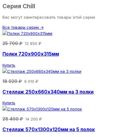
Серия Chill
Вас могут заинтересовать товары этой серии
Все товары серии →
25 700 ₽
12 850 ₽
Полки 720х900х315мм
Купить
18 020 ₽
9 010 ₽
Стеллаж 250х660х340мм на 3 полки
Купить
28 400 ₽
14 200 ₽
Стеллаж 570х1300х120мм на 5 полок