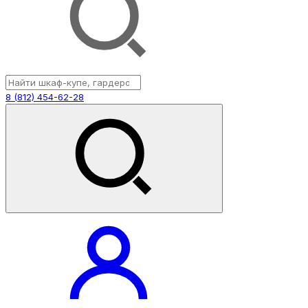
8 (812) 454-62-28