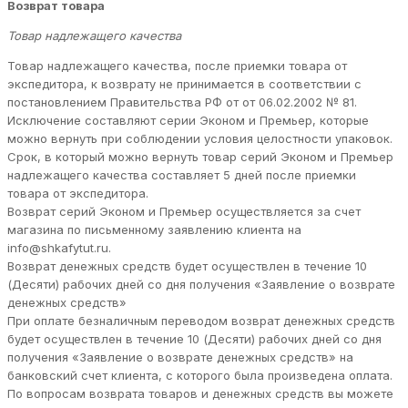
Возврат товара
Товар надлежащего качества
Товар надлежащего качества, после приемки товара от
экспедитора, к возврату не принимается в соответствии с
постановлением Правительства РФ от от 06.02.2002 № 81.
Исключение составляют серии Эконом и Премьер, которые
можно вернуть при соблюдении условия целостности упаковок.
Срок, в который можно вернуть товар серий Эконом и Премьер
надлежащего качества составляет 5 дней после приемки
товара от экспедитора.
Возврат серий Эконом и Премьер осуществляется за счет
магазина по письменному заявлению клиента на
info@shkafytut.ru.
Возврат денежных средств будет осуществлен в течение 10
(Десяти) рабочих дней со дня получения «Заявление о возврате
денежных средств»
При оплате безналичным переводом возврат денежных средств
будет осуществлен в течение 10 (Десяти) рабочих дней со дня
получения «Заявление о возврате денежных средств» на
банковский счет клиента, с которого была произведена оплата.
По вопросам возврата товаров и денежных средств вы можете