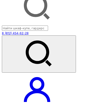
8 (812) 454-62-28