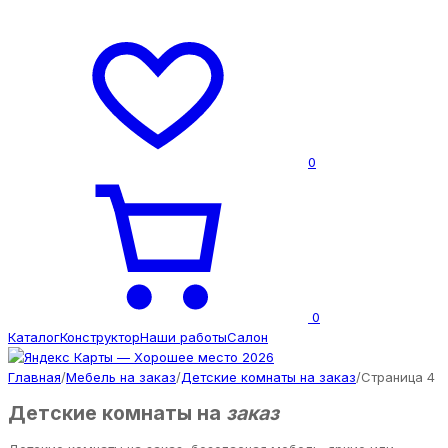
0
0
Каталог
Конструктор
Наши работы
Салон
Главная
/
Мебель на заказ
/
Детские комнаты на заказ
/
Страница 4
Детские комнаты на
заказ