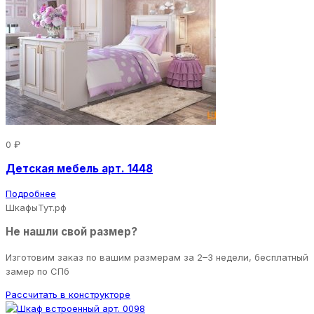
0 ₽
Детская мебель арт. 1448
Подробнее
ШкафыТут.рф
Не нашли свой размер?
Изготовим заказ по вашим размерам за 2–3 недели, бесплатный
замер по СПб
Рассчитать в конструкторе