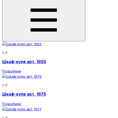
0 ₽
Шкаф-купе арт. 1655
Подробнее
0 ₽
Шкаф-купе арт. 1675
Подробнее
0 ₽