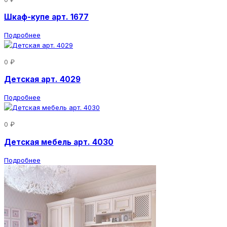
Шкаф-купе арт. 1677
Подробнее
0 ₽
Детская арт. 4029
Подробнее
0 ₽
Детская мебель арт. 4030
Подробнее