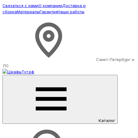
Связаться с нами
О компании
Доставка и
сборка
Материалы
Гарантия
Наши работы
Санкт-Петербург и
ЛО
Каталог