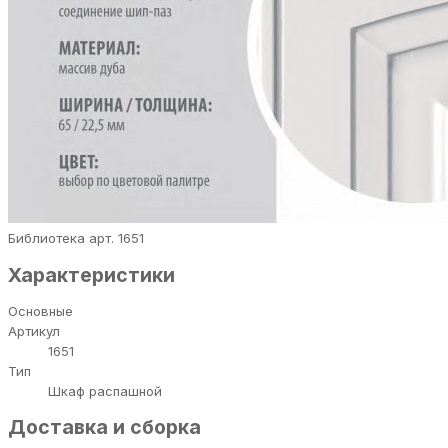
Библиотека арт. 1651
Характеристики
Основные
Артикул
1651
Тип
Шкаф распашной
Доставка и сборка