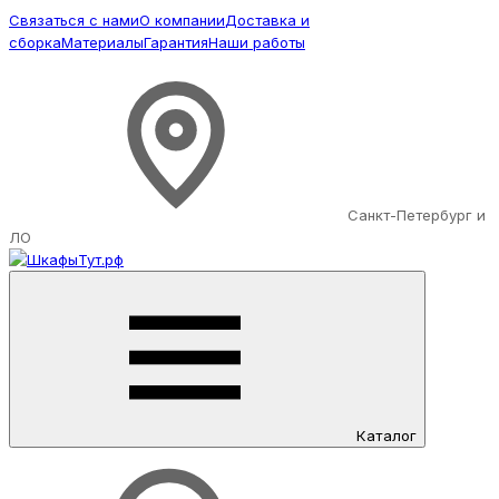
Связаться с нами
О компании
Доставка и
сборка
Материалы
Гарантия
Наши работы
Санкт-Петербург и
ЛО
Каталог