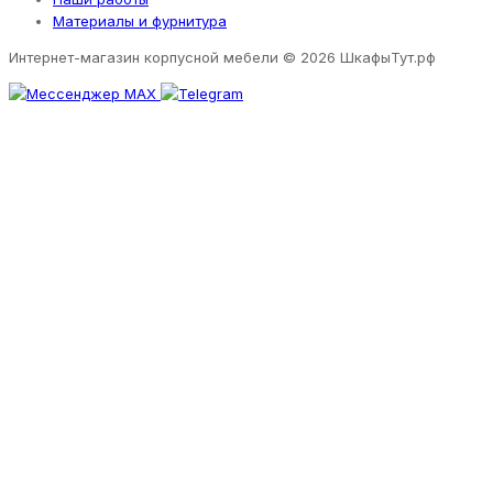
Материалы и фурнитура
Интернет-магазин корпусной мебели
© 2026 ШкафыТут.рф