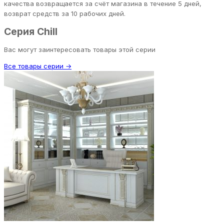
качества возвращается за счёт магазина в течение 5 дней,
возврат средств за 10 рабочих дней.
Серия Chill
Вас могут заинтересовать товары этой серии
Все товары серии →