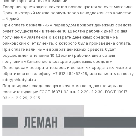
любой торговой точке компании.
Товар ненадлежащего качества возвращается за счет магазина.
Срок, в который можно вернуть товар ненадлежащего качества
– 5 дней.
При оплате безналичным переводом возврат денежных средств
будет осуществлен в течение 10 (Десяти) рабочих дней со дня
получения «Заявление о возврате денежных средств» на
банковский счет клиента, с которого была произведена оплата.
При оплате наличными возврат денежных средств будет
осуществлен в течение 10 (Десяти) рабочих дней со дня
получения «Заявление о возврате денежных средств»
По вопросам возврата товаров и денежных средств вы можете
обратиться по телефону: +7 812 454-62-28, или написать на почту
info@shkafytut.ru
Под товаром ненадлежащего качества попадают товары, не
соответствующие ГОСТ 16371-93 п.п. 2.2.29, 2.2.30, ГОСТ 19917-
93 п.п. 2.2.29, 2.2.15