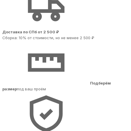
Доставка по СПб от 2 500 ₽
Сборка: 10% от стоимости, но не менее 2 500 ₽
Подберём
размер
под ваш проём