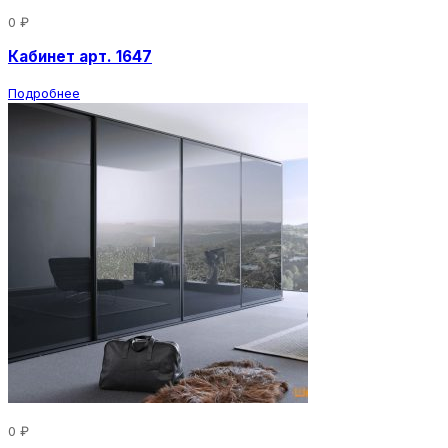
0 ₽
Кабинет арт. 1647
Подробнее
0 ₽