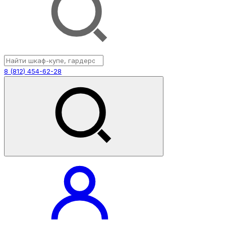
8 (812) 454-62-28