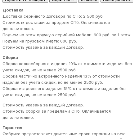
Доставка
Доставка серийного договора по СПб: 2 500 руб.
Стоимость доставки за пределы СПб: Оплачивается
дополнительно.
Подъем на этаж вручную серийной мебели: 600 руб. за 1 этаж
Подъем на грузовом лифте: 600 руб.
Стоимость указана за каждый договор.
Сборка
Сборка полносборного изделия 10% от стоимости изделия без
учета скидок, но не менее 2500 руб.
Сборка частично встроенного изделия 13% от стоимости
изделия без учета скидок, но не менее 2500 руб.
Сборка встроенного изделия 15% от стоимости изделия без
учета скидок, но не менее 2500 руб.
Стоимость указана за каждый договор.
Стоимость сборки за пределами СПб: Оплачивается
дополнительно.
Гарантия
Фабрика предоставляет длительные сроки гарантии на всю