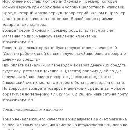
Исключение составляют серии Эконом и Премьер, которые
можно вернуть при соблюдении условия целостности упаковок.
Срок, в который можно вернуть товар серий Эконом и Премьер
надлежащего качества составляет 5 дней после приемки
товара от экспедитора.
Возврат серий Эконом и Премьер осуществляется за счет
магазина по письменному заявлению клиента на
info@shkafytut.ru.
Возврат денежных средств будет осуществлен в течение 10
(Десяти) рабочих дней со дня получения «Заявление о возврате
денежных средств»
При оплате безналичным переводом возврат денежных средств
будет осуществлен в течение 10 (Десяти) рабочих дней со дня
получения «Заявление о возврате денежных средств» на
банковский счет клиента, с которого была произведена оплата.
По вопросам возврата товаров и денежных средств вы можете
обратиться по телефону: +7 812 454-62-28, или написать на почту
info@shkafytut.ru
Товар ненадлежащего качества
Товар ненадлежащего качества возвращается за счет магазина
по письменному заявлению клиента на info@shkafytut.ru, либо на