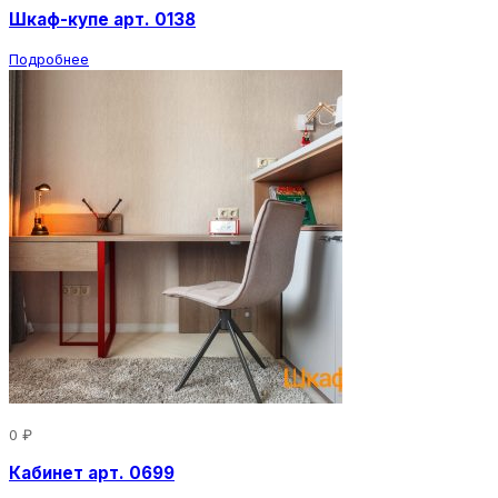
Шкаф-купе арт. 0138
Подробнее
0 ₽
Кабинет арт. 0699