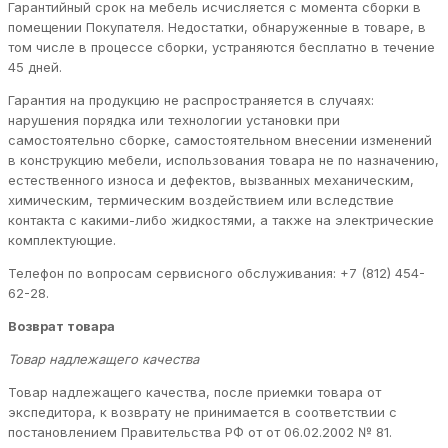
Гарантийный срок на мебель исчисляется с момента сборки в
помещении Покупателя. Недостатки, обнаруженные в товаре, в
том числе в процессе сборки, устраняются бесплатно в течение
45 дней.
Гарантия на продукцию не распространяется в случаях:
нарушения порядка или технологии установки при
самостоятельно сборке, самостоятельном внесении изменений
в конструкцию мебели, использования товара не по назначению,
естественного износа и дефектов, вызванных механическим,
химическим, термическим воздействием или вследствие
контакта с какими-либо жидкостями, а также на электрические
комплектующие.
Телефон по вопросам сервисного обслуживания: +7 (812) 454-
62-28.
Возврат товара
Товар надлежащего качества
Товар надлежащего качества, после приемки товара от
экспедитора, к возврату не принимается в соответствии с
постановлением Правительства РФ от от 06.02.2002 № 81.