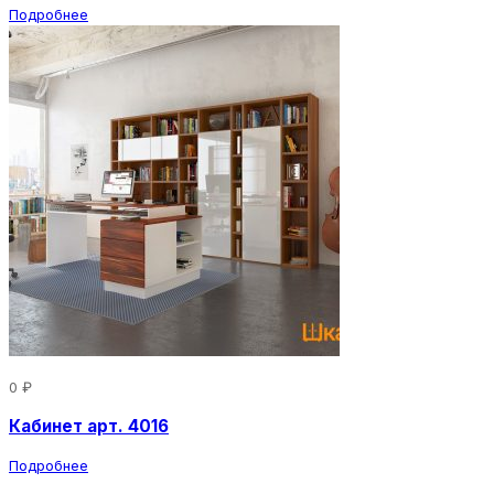
Подробнее
0 ₽
Кабинет арт. 4016
Подробнее