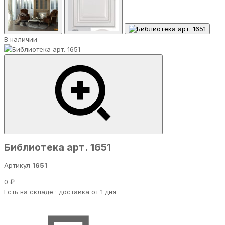
В наличии
Библиотека арт. 1651
Артикул
1651
0 ₽
Есть на складе · доставка от 1 дня