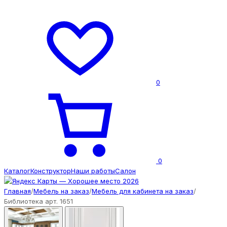
0
0
Каталог
Конструктор
Наши работы
Салон
Главная
/
Мебель на заказ
/
Мебель для кабинета на заказ
/
Библиотека арт. 1651