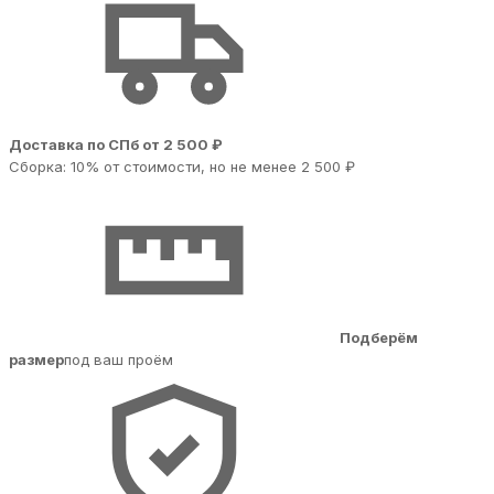
Доставка по СПб от 2 500 ₽
Сборка: 10% от стоимости, но не менее 2 500 ₽
Подберём
размер
под ваш проём