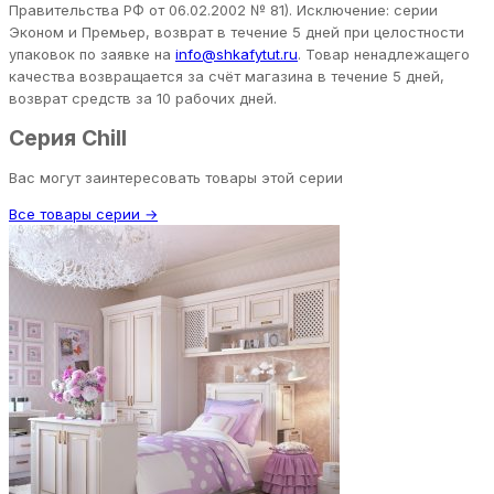
Правительства РФ от 06.02.2002 № 81). Исключение: серии
Эконом и Премьер, возврат в течение 5 дней при целостности
упаковок по заявке на
info@shkafytut.ru
. Товар ненадлежащего
качества возвращается за счёт магазина в течение 5 дней,
возврат средств за 10 рабочих дней.
Серия Chill
Вас могут заинтересовать товары этой серии
Все товары серии →