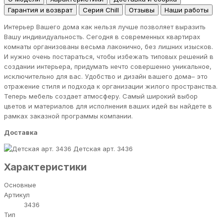
Гарантия и возврат
Серия Chill
Отзывы
Наши работы
Интерьер Вашего дома как нельзя лучше позволяет выразить
Вашу индивидуальность. Сегодня в современных квартирах
комнаты организованы весьма лаконично, без лишних изысков.
И нужно очень постараться, чтобы избежать типовых решений в
создании интерьера, придумать нечто совершенно уникальное,
исключительно для вас. Удобство и дизайн вашего дома– это
отражение стиля и подхода к организации жилого пространства.
Теперь мебель создает атмосферу. Самый широкий выбор
цветов и материалов для исполнения ваших идей вы найдете в
рамках заказной программы компании.
Доставка
Детская арт. 3436
Характеристики
Основные
Артикул
3436
Тип