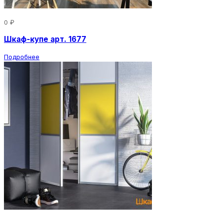
0 ₽
Шкаф-купе арт. 1677
Подробнее