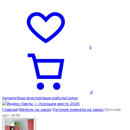
0
0
Каталог
Конструктор
Наши работы
Салон
Главная
/
Мебель на заказ
/
Детские комнаты на заказ
/
Детская
арт. 3436