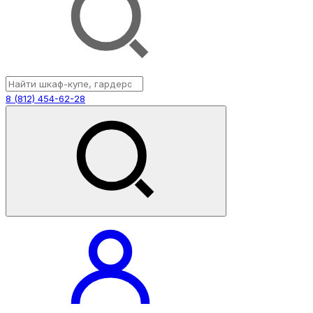
8 (812) 454-62-28