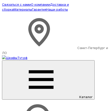
Связаться с нами
О компании
Доставка и
сборка
Материалы
Гарантия
Наши работы
Санкт-Петербург и
ЛО
Каталог