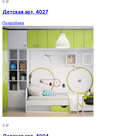
0 ₽
Детская арт. 4027
Подробнее
0 ₽