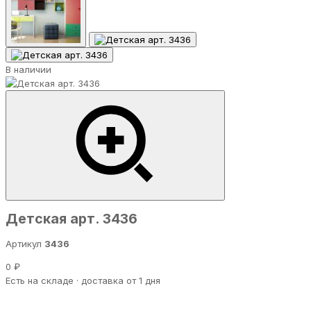
В наличии
Детская арт. 3436
Артикул
3436
0 ₽
Есть на складе · доставка от 1 дня