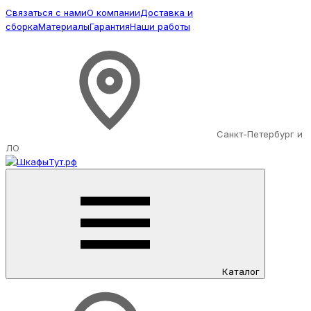
Связаться с нами
О компании
Доставка и
сборка
Материалы
Гарантия
Наши работы
Санкт-Петербург и
ЛО
Каталог