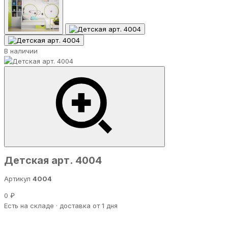
В наличии
Детская арт. 4004
Артикул
4004
0 ₽
Есть на складе · доставка от 1 дня