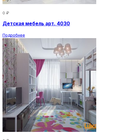
0 ₽
Детская мебель арт. 4030
Подробнее