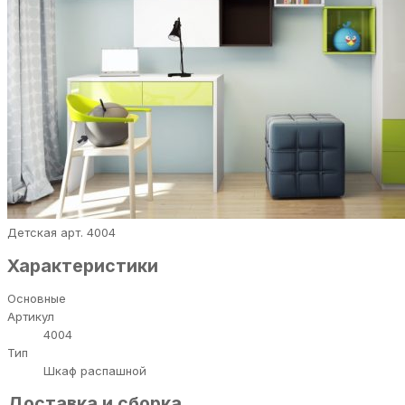
Детская арт. 4004
Характеристики
Основные
Артикул
4004
Тип
Шкаф распашной
Доставка и сборка