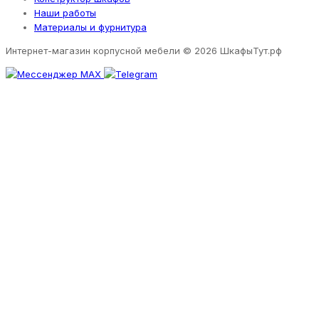
Наши работы
Материалы и фурнитура
Интернет-магазин корпусной мебели
© 2026 ШкафыТут.рф