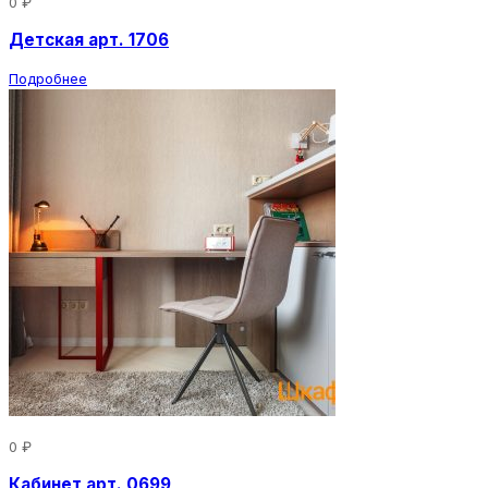
0 ₽
Детская арт. 1706
Подробнее
0 ₽
Кабинет арт. 0699