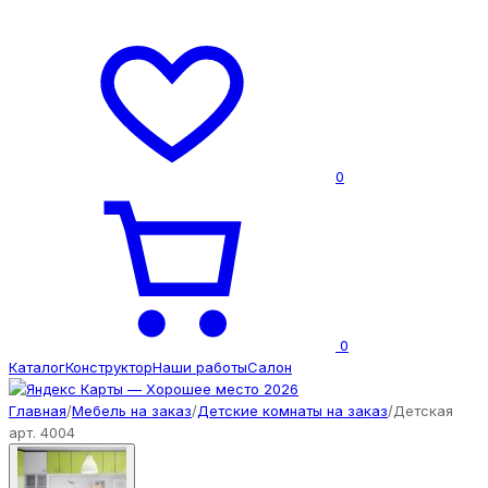
0
0
Каталог
Конструктор
Наши работы
Салон
Главная
/
Мебель на заказ
/
Детские комнаты на заказ
/
Детская
арт. 4004