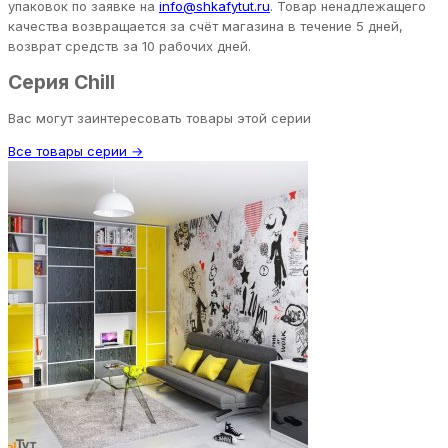
упаковок по заявке на
info@shkafytut.ru
. Товар ненадлежащего
качества возвращается за счёт магазина в течение 5 дней,
возврат средств за 10 рабочих дней.
Серия Chill
Вас могут заинтересовать товары этой серии
Все товары серии →