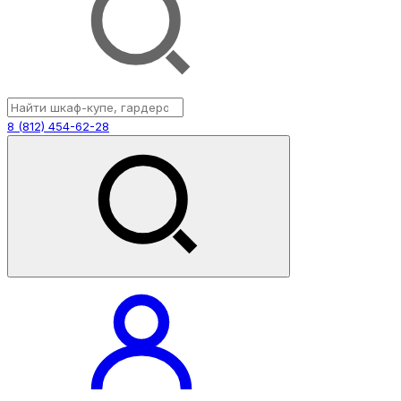
8 (812) 454-62-28