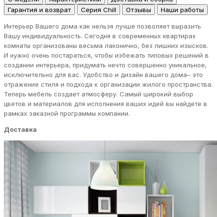
Гарантия и возврат
Серия Chill
Отзывы
Наши работы
Интерьер Вашего дома как нельзя лучше позволяет выразить
Вашу индивидуальность. Сегодня в современных квартирах
комнаты организованы весьма лаконично, без лишних изысков.
И нужно очень постараться, чтобы избежать типовых решений в
создании интерьера, придумать нечто совершенно уникальное,
исключительно для вас. Удобство и дизайн вашего дома– это
отражение стиля и подхода к организации жилого пространства.
Теперь мебель создает атмосферу. Самый широкий выбор
цветов и материалов для исполнения ваших идей вы найдете в
рамках заказной программы компании.
Доставка