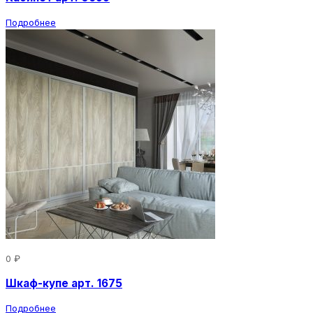
Подробнее
0 ₽
Шкаф-купе арт. 1675
Подробнее