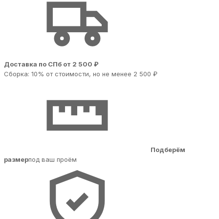
Доставка по СПб от 2 500 ₽
Сборка: 10% от стоимости, но не менее 2 500 ₽
Подберём
размер
под ваш проём