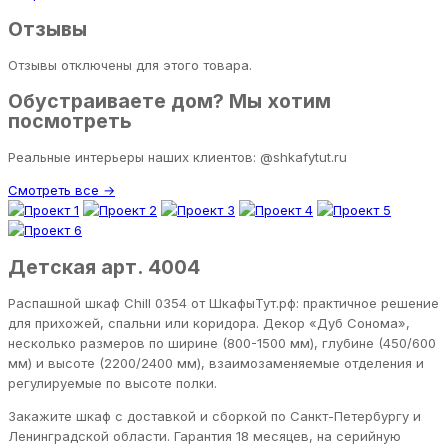
Отзывы
Отзывы отключены для этого товара.
Обустраиваете дом? Мы хотим
посмотреть
Реальные интерьеры наших клиентов: @shkafytut.ru
Смотреть все →
Детская арт. 4004
Распашной шкаф Chill 0354 от ШкафыТут.рф: практичное решение
для прихожей, спальни или коридора. Декор «Дуб Сонома»,
несколько размеров по ширине (800-1500 мм), глубине (450/600
мм) и высоте (2200/2400 мм), взаимозаменяемые отделения и
регулируемые по высоте полки.
Закажите шкаф с доставкой и сборкой по Санкт-Петербургу и
Ленинградской области. Гарантия 18 месяцев, на серийную