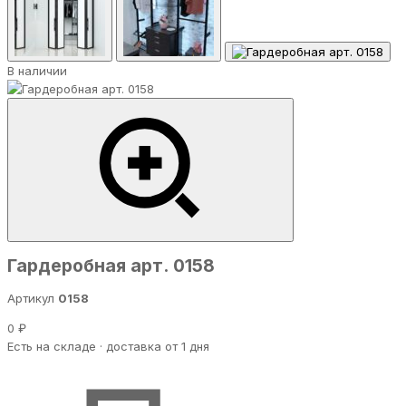
В наличии
Гардеробная арт. 0158
Артикул
0158
0 ₽
Есть на складе · доставка от 1 дня