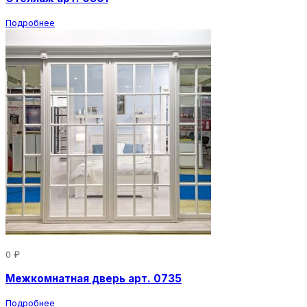
Подробнее
0 ₽
Межкомнатная дверь арт. 0735
Подробнее