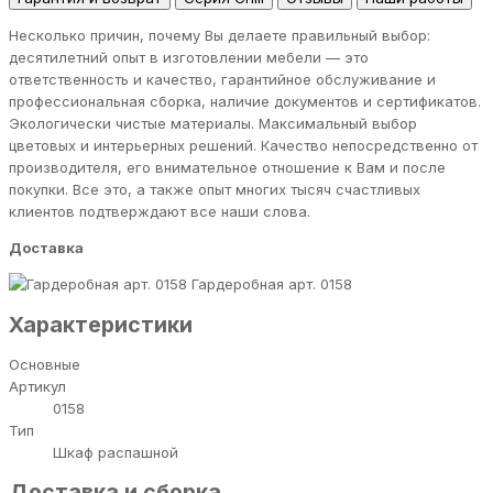
Несколько причин, почему Вы делаете правильный выбор:
десятилетний опыт в изготовлении мебели — это
ответственность и качество, гарантийное обслуживание и
профессиональная сборка, наличие документов и сертификатов.
Экологически чистые материалы. Максимальный выбор
цветовых и интерьерных решений. Качество непосредственно от
производителя, его внимательное отношение к Вам и после
покупки. Все это, а также опыт многих тысяч счастливых
клиентов подтверждают все наши слова.
Доставка
Гардеробная арт. 0158
Характеристики
Основные
Артикул
0158
Тип
Шкаф распашной
Доставка и сборка