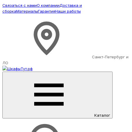
Связаться с нами
О компании
Доставка и
сборка
Материалы
Гарантия
Наши работы
Санкт-Петербург и
ЛО
Каталог