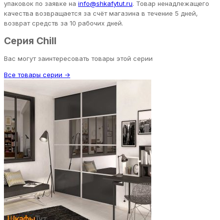
упаковок по заявке на
info@shkafytut.ru
. Товар ненадлежащего
качества возвращается за счёт магазина в течение 5 дней,
возврат средств за 10 рабочих дней.
Серия Chill
Вас могут заинтересовать товары этой серии
Все товары серии →