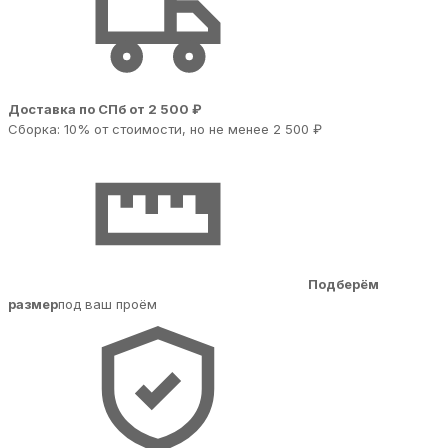
Доставка по СПб от 2 500 ₽
Сборка: 10% от стоимости, но не менее 2 500 ₽
Подберём
размер
под ваш проём