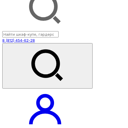
8 (812) 454-62-28