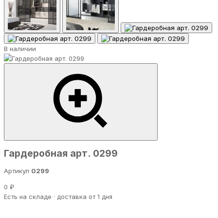
В наличии
Гардеробная арт. 0299
Артикул
0299
0 ₽
Есть на складе · доставка от 1 дня