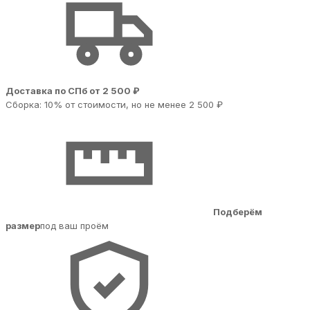
Доставка по СПб от 2 500 ₽
Сборка: 10% от стоимости, но не менее 2 500 ₽
Подберём
размер
под ваш проём