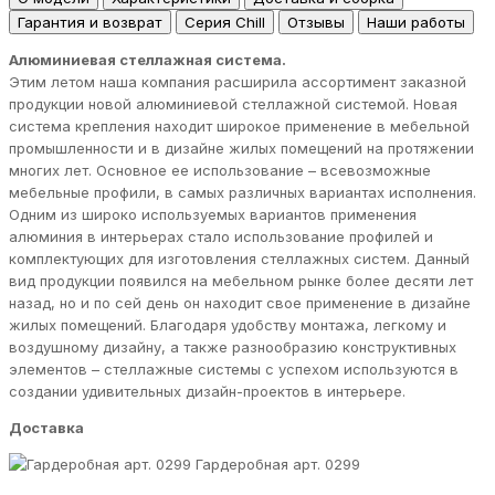
Гарантия и возврат
Серия Chill
Отзывы
Наши работы
Алюминиевая стеллажная система.
Этим летом наша компания расширила ассортимент заказной
продукции новой алюминиевой стеллажной системой. Новая
система крепления находит широкое применение в мебельной
промышленности и в дизайне жилых помещений на протяжении
многих лет. Основное ее использование – всевозможные
мебельные профили, в самых различных вариантах исполнения.
Одним из широко используемых вариантов применения
алюминия в интерьерах стало использование профилей и
комплектующих для изготовления стеллажных систем. Данный
вид продукции появился на мебельном рынке более десяти лет
назад, но и по сей день он находит свое применение в дизайне
жилых помещений. Благодаря удобству монтажа, легкому и
воздушному дизайну, а также разнообразию конструктивных
элементов – стеллажные системы с успехом используются в
создании удивительных дизайн-проектов в интерьере.
Доставка
Гардеробная арт. 0299