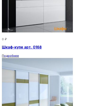
0 ₽
Шкаф-купе арт. 0168
Подробнее