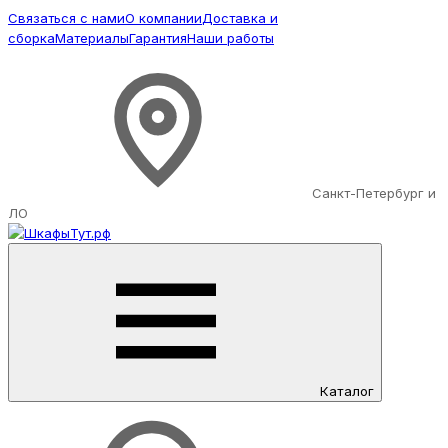
Связаться с нами
О компании
Доставка и
сборка
Материалы
Гарантия
Наши работы
Санкт-Петербург и
ЛО
Каталог