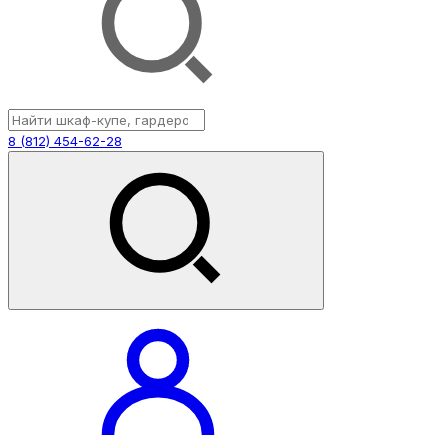
8 (812) 454-62-28