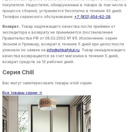
покупателя. Недостатки, обнаруженные в товаре (в том числе в
процессе сборки), устраняются бесплатно в течение 45 дней.
Телефон сервисного обслуживания:
+7 (812) 454-62-28
.
Возврат.
Товар надлежащего качества после приёмки от
экспедитора к возврату не принимается (постановление
Правительства РФ от 06.02.2002 № 81). Исключение: серии
Эконом и Премьер, возврат в течение 5 дней при целостности
упаковок по заявке на
info@shkafytut.ru
. Товар ненадлежащего
качества возвращается за счёт магазина в течение 5 дней,
возврат средств за 10 рабочих дней.
Серия Chill
Вас могут заинтересовать товары этой серии
Все товары серии →