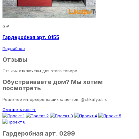
0 ₽
Гардеробная арт. 0155
Подробнее
Отзывы
Отзывы отключены для этого товара.
Обустраиваете дом? Мы хотим
посмотреть
Реальные интерьеры наших клиентов: @shkafytut.ru
Смотреть все →
Гардеробная арт. 0299