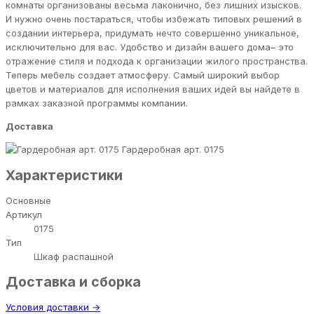
комнаты организованы весьма лаконично, без лишних изысков.
И нужно очень постараться, чтобы избежать типовых решений в
создании интерьера, придумать нечто совершенно уникальное,
исключительно для вас. Удобство и дизайн вашего дома– это
отражение стиля и подхода к организации жилого пространства.
Теперь мебель создает атмосферу. Самый широкий выбор
цветов и материалов для исполнения ваших идей вы найдете в
рамках заказной программы компании.
Доставка
Гардеробная арт. 0175
Характеристики
Основные
Артикул
0175
Тип
Шкаф распашной
Доставка и сборка
Условия доставки →