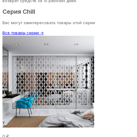
возврат средств за 10 рабочих дней.
Серия Chill
Вас могут заинтересовать товары этой серии
Все товары серии →
0 ₽