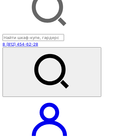
8 (812) 454-62-28