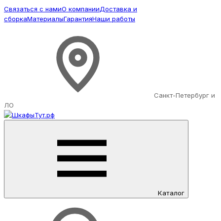
Связаться с нами
О компании
Доставка и
сборка
Материалы
Гарантия
Наши работы
Санкт-Петербург и
ЛО
Каталог