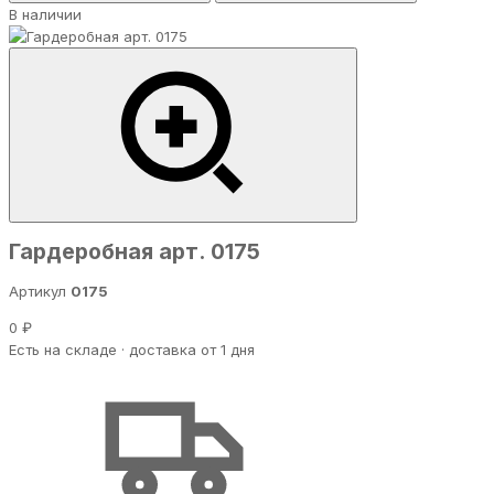
В наличии
Гардеробная арт. 0175
Артикул
0175
0 ₽
Есть на складе · доставка от 1 дня