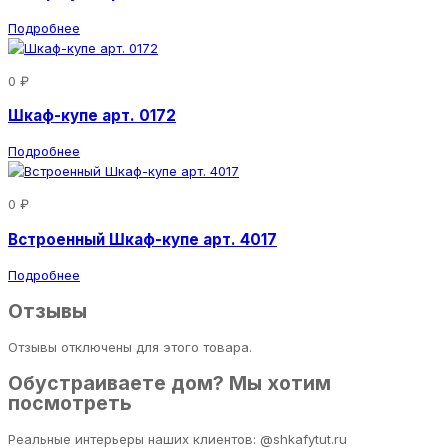
Подробнее
0 ₽
Шкаф-купе арт. 0172
Подробнее
0 ₽
Встроенный Шкаф-купе арт. 4017
Подробнее
Отзывы
Отзывы отключены для этого товара.
Обустраиваете дом? Мы хотим
посмотреть
Реальные интерьеры наших клиентов: @shkafytut.ru