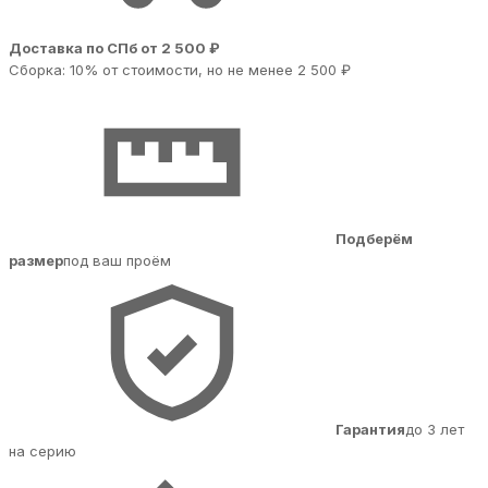
Доставка по СПб от 2 500 ₽
Сборка: 10% от стоимости, но не менее 2 500 ₽
Подберём
размер
под ваш проём
Гарантия
до 3 лет
на серию