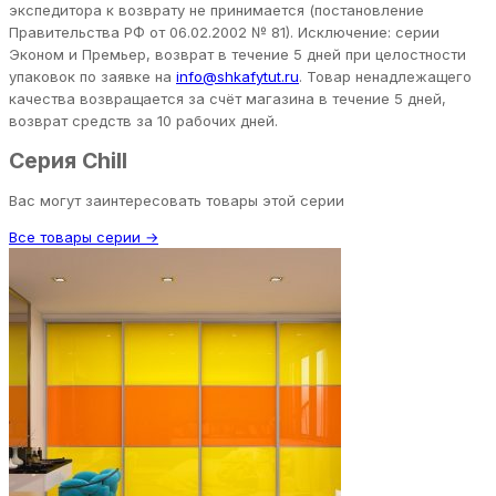
экспедитора к возврату не принимается (постановление
Правительства РФ от 06.02.2002 № 81). Исключение: серии
Эконом и Премьер, возврат в течение 5 дней при целостности
упаковок по заявке на
info@shkafytut.ru
. Товар ненадлежащего
качества возвращается за счёт магазина в течение 5 дней,
возврат средств за 10 рабочих дней.
Серия Chill
Вас могут заинтересовать товары этой серии
Все товары серии →