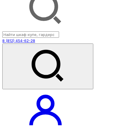
8 (812) 454-62-28