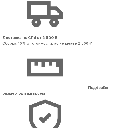
Доставка по СПб от 2 500 ₽
Сборка: 10% от стоимости, но не менее 2 500 ₽
Подберём
размер
под ваш проём