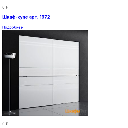
0 ₽
Шкаф-купе арт. 1672
Подробнее
0 ₽