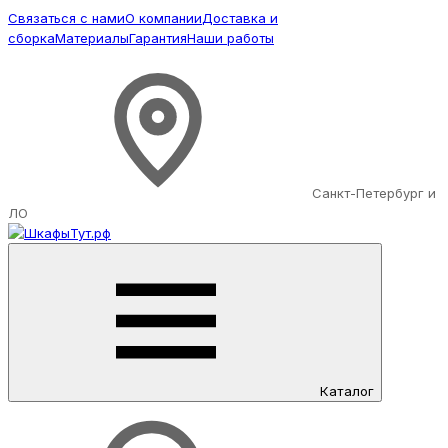
Связаться с нами
О компании
Доставка и
сборка
Материалы
Гарантия
Наши работы
Санкт-Петербург и
ЛО
Каталог