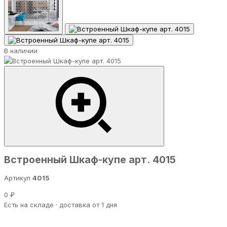
В наличии
Встроенный Шкаф-купе арт. 4015
Артикул
4015
0 ₽
Есть на складе · доставка от 1 дня