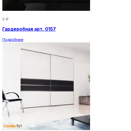
0 ₽
Гардеробная арт. 0157
Подробнее