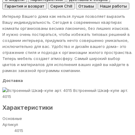
Гарантия и возврат
Серия Chill
Отзывы
Наши работы
Интерьер Вашего дома как нельзя лучше позволяет выразить
Вашу индивидуальность. Сегодня в современных квартирах
комнаты организованы весьма лаконично, без лишних изысков.
И нужно очень постараться, чтобы избежать типовых решений в
создании интерьера, придумать нечто совершенно уникальное,
исключительно для вас. Удобство и дизайн вашего дома– это
отражение стиля и подхода к организации жилого пространства.
Теперь мебель создает атмосферу. Самый широкий выбор
цветов и материалов для исполнения ваших идей вы найдете в
рамках заказной программы компании.
Доставка
Встроенный Шкаф-купе арт.
4015
Характеристики
Основные
Артикул
4015