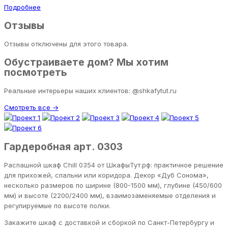
Подробнее
Отзывы
Отзывы отключены для этого товара.
Обустраиваете дом? Мы хотим
посмотреть
Реальные интерьеры наших клиентов: @shkafytut.ru
Смотреть все →
Гардеробная арт. 0303
Распашной шкаф Chill 0354 от ШкафыТут.рф: практичное решение
для прихожей, спальни или коридора. Декор «Дуб Сонома»,
несколько размеров по ширине (800-1500 мм), глубине (450/600
мм) и высоте (2200/2400 мм), взаимозаменяемые отделения и
регулируемые по высоте полки.
Закажите шкаф с доставкой и сборкой по Санкт-Петербургу и