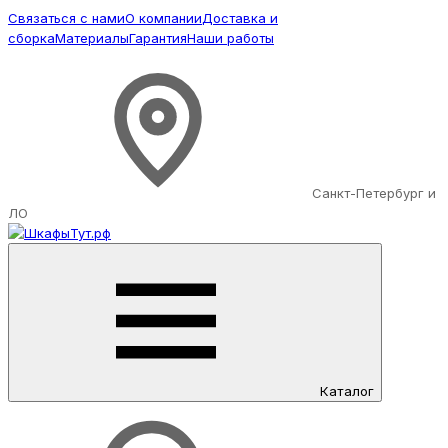
Связаться с нами
О компании
Доставка и
сборка
Материалы
Гарантия
Наши работы
Санкт-Петербург и
ЛО
Каталог