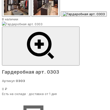
В наличии
Гардеробная арт. 0303
Артикул
0303
0 ₽
Есть на складе · доставка от 1 дня