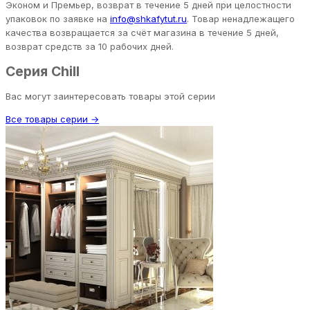
Эконом и Премьер, возврат в течение 5 дней при целостности
упаковок по заявке на
info@shkafytut.ru
. Товар ненадлежащего
качества возвращается за счёт магазина в течение 5 дней,
возврат средств за 10 рабочих дней.
Серия Chill
Вас могут заинтересовать товары этой серии
Все товары серии →