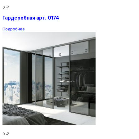
0 ₽
Гардеробная арт. 0174
Подробнее
0 ₽