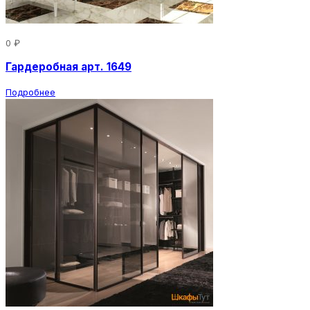
0 ₽
Гардеробная арт. 1649
Подробнее