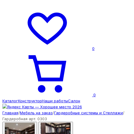
0
0
Каталог
Конструктор
Наши работы
Салон
Главная
/
Мебель на заказ
/
Гардеробные системы и Стеллажи
/
Гардеробная арт. 0303