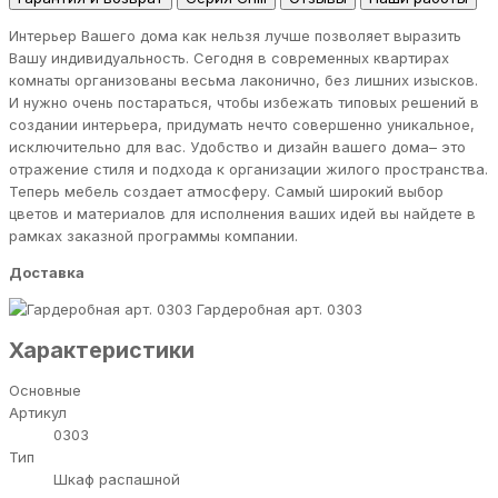
Интерьер Вашего дома как нельзя лучше позволяет выразить
Вашу индивидуальность. Сегодня в современных квартирах
комнаты организованы весьма лаконично, без лишних изысков.
И нужно очень постараться, чтобы избежать типовых решений в
создании интерьера, придумать нечто совершенно уникальное,
исключительно для вас. Удобство и дизайн вашего дома– это
отражение стиля и подхода к организации жилого пространства.
Теперь мебель создает атмосферу. Самый широкий выбор
цветов и материалов для исполнения ваших идей вы найдете в
рамках заказной программы компании.
Доставка
Гардеробная арт. 0303
Характеристики
Основные
Артикул
0303
Тип
Шкаф распашной