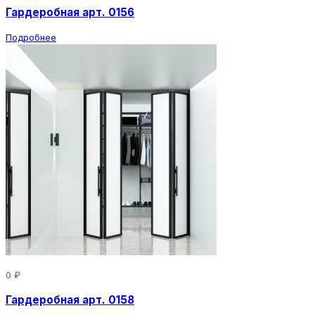
Гардеробная арт. 0156
Подробнее
0 ₽
Гардеробная арт. 0158