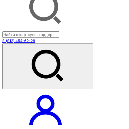
8 (812) 454-62-28