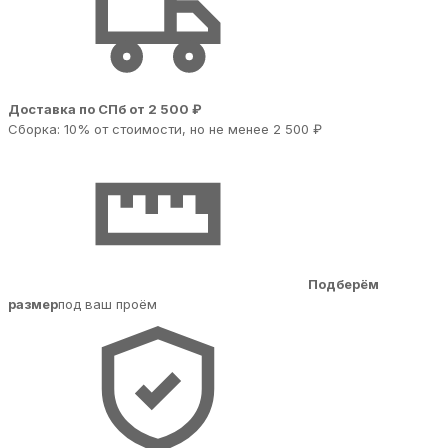
Доставка по СПб от 2 500 ₽
Сборка: 10% от стоимости, но не менее 2 500 ₽
Подберём
размер
под ваш проём