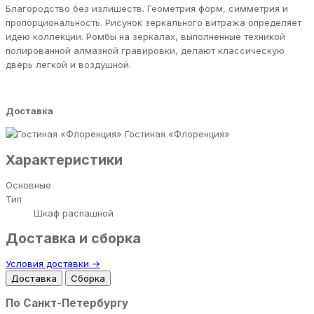
Благородство без излишеств. Геометрия форм, симметрия и
пропорциональность. Рисунок зеркального витража определяет
идею коллекции. Ромбы на зеркалах, выполненные техникой
полированной алмазной гравировки, делают классическую
дверь легкой и воздушной.
Доставка
Гостиная «Флоренция»
Характеристики
Основные
Тип
Шкаф распашной
Доставка и сборка
Условия доставки →
Доставка
Сборка
По Санкт-Петербургу