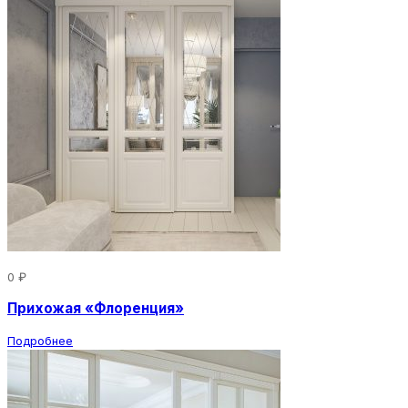
0 ₽
Прихожая «Флоренция»
Подробнее