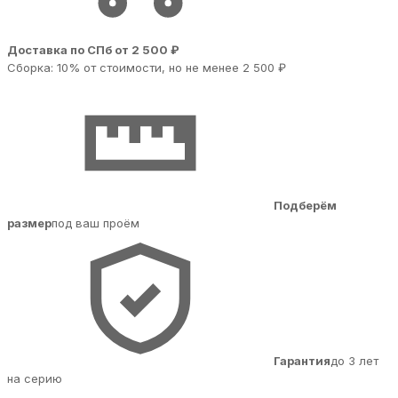
Доставка по СПб от 2 500 ₽
Сборка: 10% от стоимости, но не менее 2 500 ₽
Подберём
размер
под ваш проём
Гарантия
до 3 лет
на серию