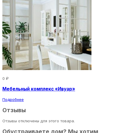
0 ₽
Мебельный комплекс «Ивуар»
Подробнее
Отзывы
Отзывы отключены для этого товара.
Обустраиваете дом? Мы хотим