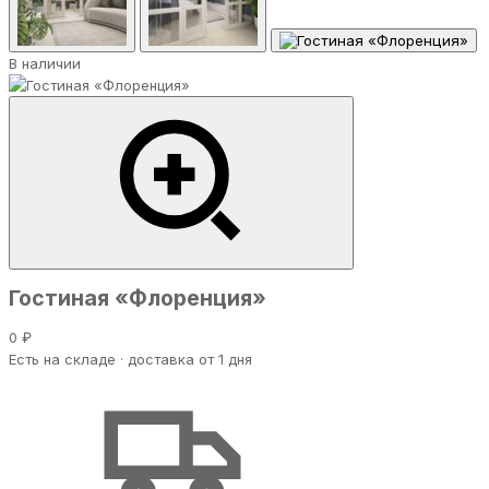
В наличии
Гостиная «Флоренция»
0 ₽
Есть на складе · доставка от 1 дня