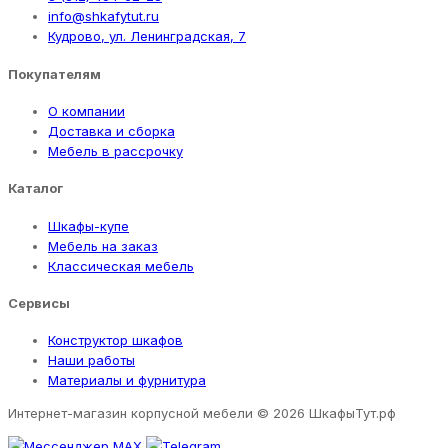
info@shkafytut.ru
Кудрово, ул. Ленинградская, 7
Покупателям
О компании
Доставка и сборка
Мебель в рассрочку
Каталог
Шкафы-купе
Мебель на заказ
Классическая мебель
Сервисы
Конструктор шкафов
Наши работы
Материалы и фурнитура
Интернет-магазин корпусной мебели
© 2026 ШкафыТут.рф