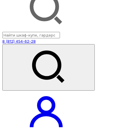
8 (812) 454-62-28