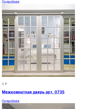
Подробнее
0 ₽
Межкомнатная дверь арт. 0735
Подробнее