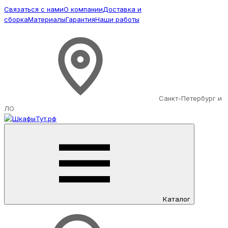
Связаться с нами
О компании
Доставка и
сборка
Материалы
Гарантия
Наши работы
Санкт-Петербург и
ЛО
Каталог