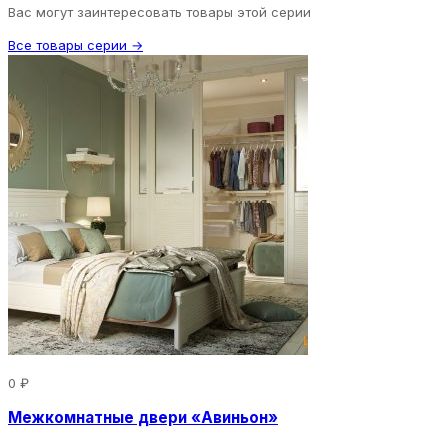
Вас могут заинтересовать товары этой серии
Все товары серии →
0 ₽
Межкомнатные двери «Авиньон»