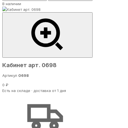
В наличии
Кабинет арт. 0698
Артикул
0698
0 ₽
Есть на складе · доставка от 1 дня