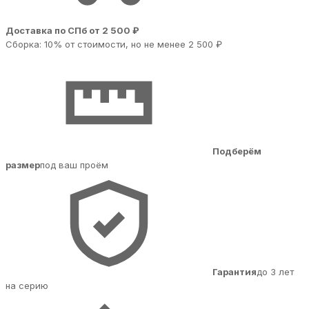
Доставка по СПб от 2 500 ₽
Сборка: 10% от стоимости, но не менее 2 500 ₽
Подберём
размер
под ваш проём
Гарантия
до 3 лет
на серию