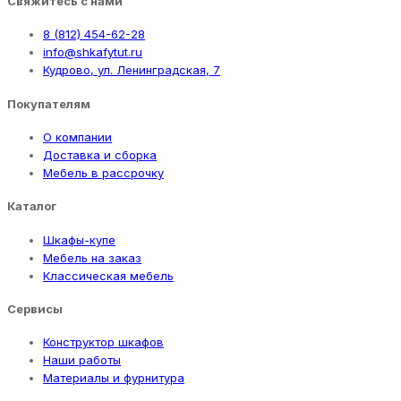
Свяжитесь с нами
8 (812) 454-62-28
info@shkafytut.ru
Кудрово, ул. Ленинградская, 7
Покупателям
О компании
Доставка и сборка
Мебель в рассрочку
Каталог
Шкафы-купе
Мебель на заказ
Классическая мебель
Сервисы
Конструктор шкафов
Наши работы
Материалы и фурнитура