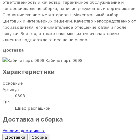
ответственность и качество, гарантийное обслуживание и
профессиональная сборка, наличие документов и сертификатов.
Экологически чистые материалы. Максимальный выбор
цветовых и интерьерных решений. Качество непосредственно от
производителя, его внимательное отношение к Вам и после
покупки. Все это, а также опыт многих тысяч счастливых
клиентов подтверждают все наши слова.
Доставка
Кабинет арт. 0698
Характеристики
Основные
Артикул
0698
Тип
Шкаф распашной
Доставка и сборка
Условия доставки →
Доставка
Сборка