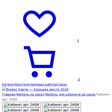
0
0
Каталог
Конструктор
Наши работы
Салон
Главная
/
Мебель на заказ
/
Мебель для кабинета на заказ
/
Кабинет
арт. 0698