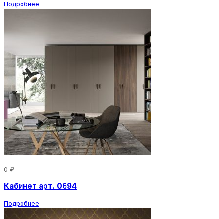
Подробнее
0 ₽
Кабинет арт. 0694
Подробнее