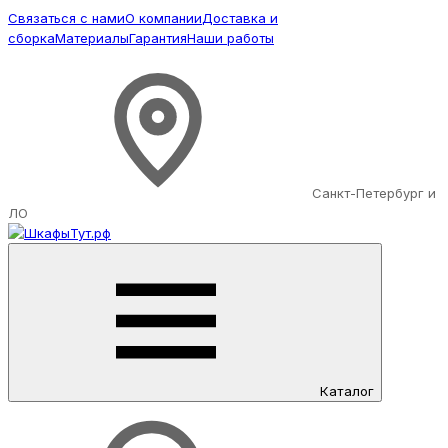
Связаться с нами
О компании
Доставка и
сборка
Материалы
Гарантия
Наши работы
Санкт-Петербург и
ЛО
Каталог