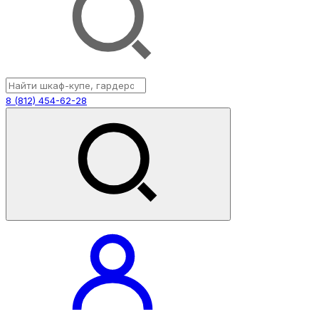
8 (812) 454-62-28