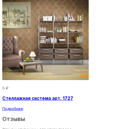
0 ₽
Стеллажная система арт. 1727
Подробнее
Отзывы