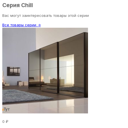
Серия Chill
Вас могут заинтересовать товары этой серии
Все товары серии →
0 ₽