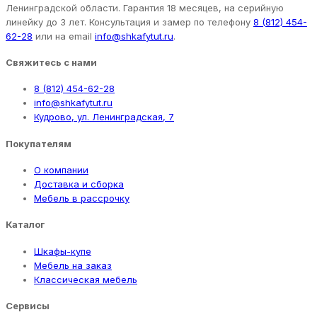
Ленинградской области. Гарантия 18 месяцев, на серийную
линейку до 3 лет. Консультация и замер по телефону
8 (812) 454-
62-28
или на email
info@shkafytut.ru
.
Свяжитесь с нами
8 (812) 454-62-28
info@shkafytut.ru
Кудрово, ул. Ленинградская, 7
Покупателям
О компании
Доставка и сборка
Мебель в рассрочку
Каталог
Шкафы-купе
Мебель на заказ
Классическая мебель
Сервисы