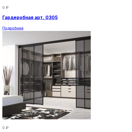
0 ₽
Гардеробная арт. 0305
Подробнее
0 ₽