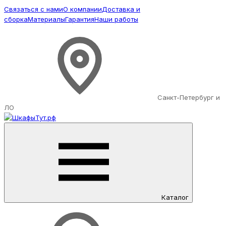
Связаться с нами
О компании
Доставка и
сборка
Материалы
Гарантия
Наши работы
Санкт-Петербург и
ЛО
Каталог