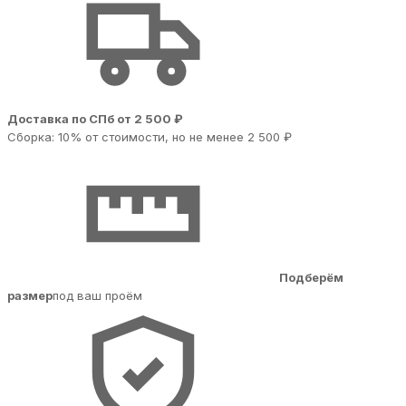
Доставка по СПб от 2 500 ₽
Сборка: 10% от стоимости, но не менее 2 500 ₽
Подберём
размер
под ваш проём