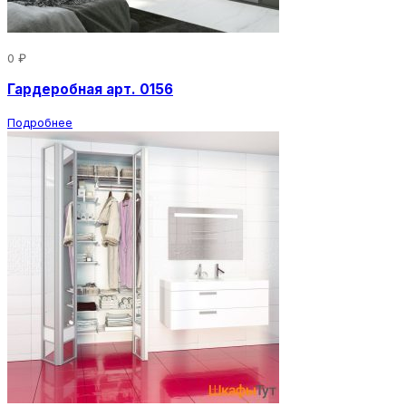
0 ₽
Гардеробная арт. 0156
Подробнее