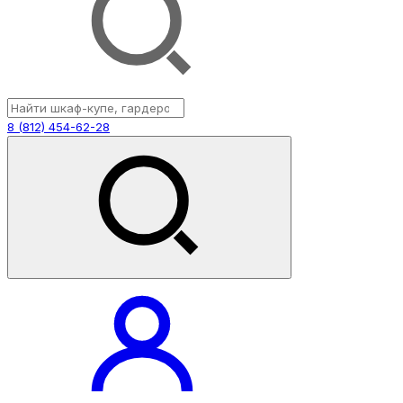
8 (812) 454-62-28