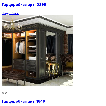
Гардеробная арт. 0299
Подробнее
0 ₽
Гардеробная арт. 1646