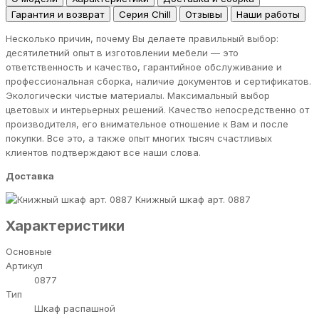
Гарантия и возврат
Серия Chill
Отзывы
Наши работы
Несколько причин, почему Вы делаете правильный выбор:
десятилетний опыт в изготовлении мебели — это
ответственность и качество, гарантийное обслуживание и
профессиональная сборка, наличие документов и сертификатов.
Экологически чистые материалы. Максимальный выбор
цветовых и интерьерных решений. Качество непосредственно от
производителя, его внимательное отношение к Вам и после
покупки. Все это, а также опыт многих тысяч счастливых
клиентов подтверждают все наши слова.
Доставка
Книжный шкаф арт. 0887
Характеристики
Основные
Артикул
0877
Тип
Шкаф распашной