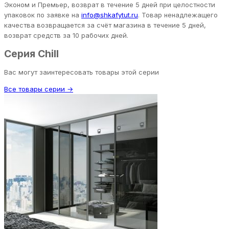
Эконом и Премьер, возврат в течение 5 дней при целостности
упаковок по заявке на
info@shkafytut.ru
. Товар ненадлежащего
качества возвращается за счёт магазина в течение 5 дней,
возврат средств за 10 рабочих дней.
Серия Chill
Вас могут заинтересовать товары этой серии
Все товары серии →