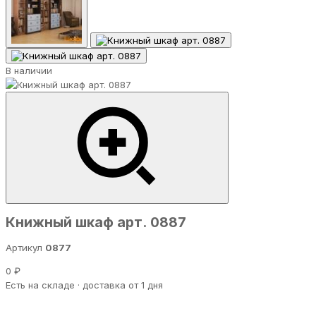
В наличии
Книжный шкаф арт. 0887
Артикул
0877
0 ₽
Есть на складе · доставка от 1 дня