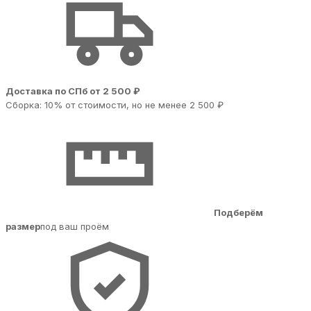
Доставка по СПб от 2 500 ₽
Сборка: 10% от стоимости, но не менее 2 500 ₽
Подберём
размер
под ваш проём