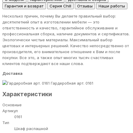
Гарантия и возврат
Серия Chill
Отзывы
Наши работы
Несколько причин, почему Вы делаете правильный выбор:
десятилетний опыт в изготовлении мебели — это
ответственность и качество, гарантийное обслуживание и
профессиональная сборка, наличие документов и сертификатов.
Экологически чистые материалы. Максимальный выбор
цветовых и интерьерных решений. Качество непосредственно от
производителя, его внимательное отношение к Вам и после
покупки. Все это, а также опыт многих тысяч счастливых
клиентов подтверждают все наши слова.
Доставка
Гардеробная арт. 0161
Характеристики
Основные
Артикул
0161
Тип
Шкаф распашной