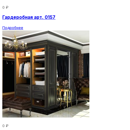
0 ₽
Гардеробная арт. 0157
Подробнее
0 ₽