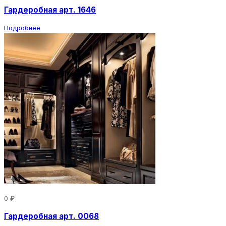
Гардеробная арт. 1646
Подробнее
0 ₽
Гардеробная арт. 0068