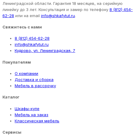
Ленинградской области. Гарантия 18 месяцев, на серийную
линейку до 3 лет. Консультация и замер по телефону
8 (812) 454-
62-28
или на email
info@shkafytut.ru
.
Свяжитесь с нами
8 (812) 454-62-28
info@shkafytut.ru
Кудрово, ул. Ленинградская, 7
Покупателям
О компании
Доставка и сборка
Мебель в рассрочку
Каталог
Шкафы-купе
Мебель на заказ
Классическая мебель
Сервисы