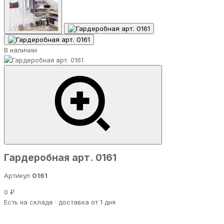
В наличии
Гардеробная арт. 0161
Артикул
0161
0 ₽
Есть на складе · доставка от 1 дня