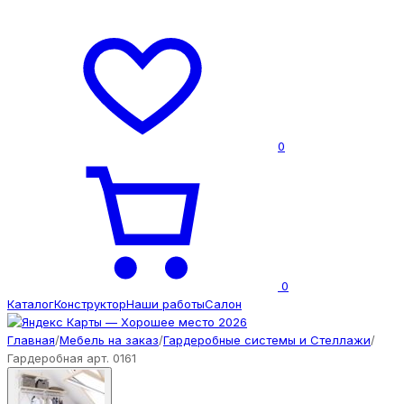
0
0
Каталог
Конструктор
Наши работы
Салон
Главная
/
Мебель на заказ
/
Гардеробные системы и Стеллажи
/
Гардеробная арт. 0161