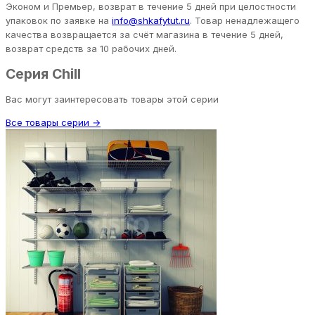
Эконом и Премьер, возврат в течение 5 дней при целостности
упаковок по заявке на
info@shkafytut.ru
. Товар ненадлежащего
качества возвращается за счёт магазина в течение 5 дней,
возврат средств за 10 рабочих дней.
Серия Chill
Вас могут заинтересовать товары этой серии
Все товары серии →