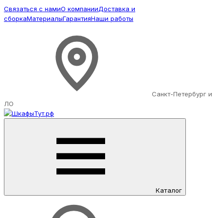
Связаться с нами
О компании
Доставка и
сборка
Материалы
Гарантия
Наши работы
Санкт-Петербург и
ЛО
Каталог