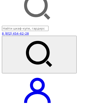
8 (812) 454-62-28