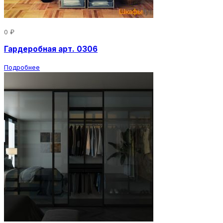
0 ₽
Гардеробная арт. 0306
Подробнее