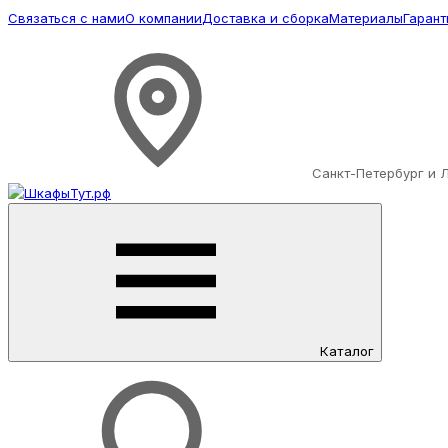
Связаться с нами
О компании
Доставка и сборка
Материалы
Гарант
Санкт-Петербург и 
Каталог