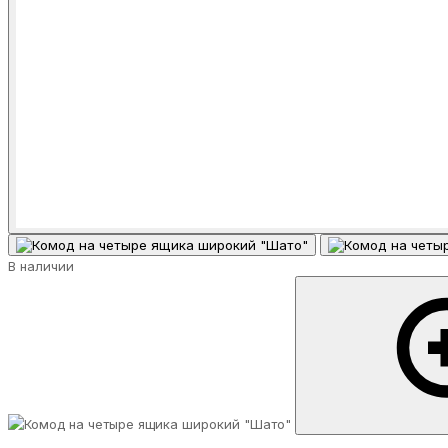
В наличии