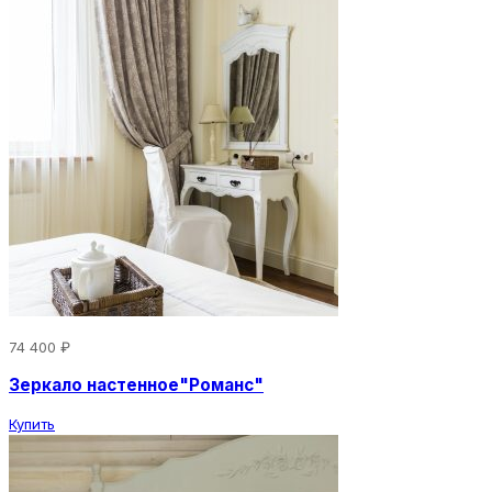
74 400 ₽
Зеркало настенное"Романс"
Купить