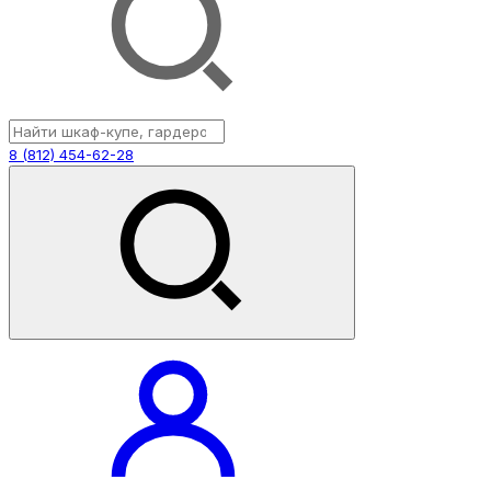
8 (812) 454-62-28