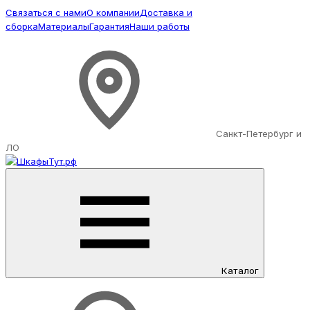
Связаться с нами
О компании
Доставка и
сборка
Материалы
Гарантия
Наши работы
Санкт-Петербург и
ЛО
Каталог