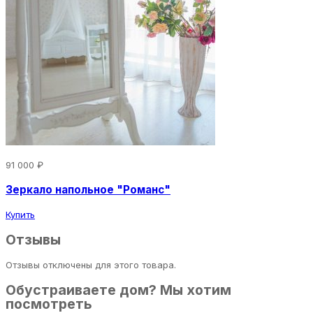
91 000 ₽
Зеркало напольное "Романс"
Купить
Отзывы
Отзывы отключены для этого товара.
Обустраиваете дом? Мы хотим
посмотреть