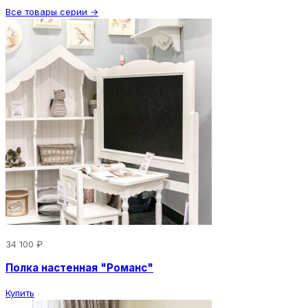
Все товары серии →
34 100 ₽
Полка настенная "Романс"
Купить