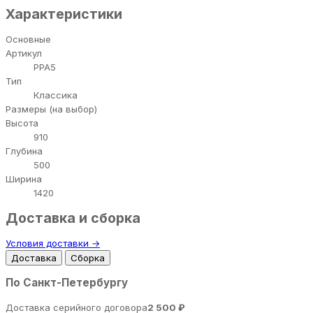
Характеристики
Основные
Артикул
PPA5
Тип
Классика
Размеры (на выбор)
Высота
910
Глубина
500
Ширина
1420
Доставка и сборка
Условия доставки →
Доставка
Сборка
По Санкт-Петербургу
Доставка серийного договора
2 500 ₽