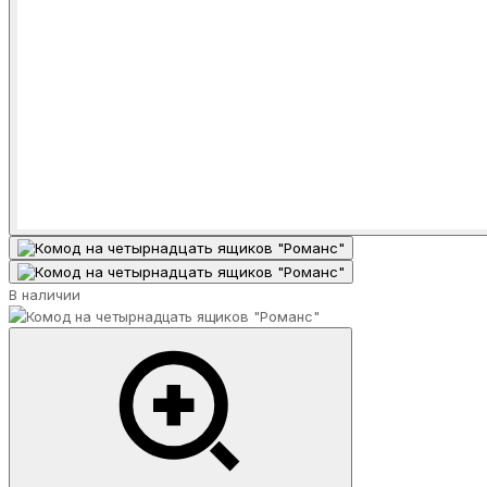
В наличии