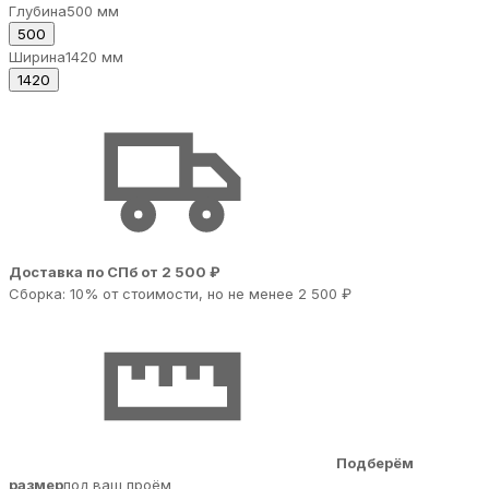
Глубина
500 мм
500
Ширина
1420 мм
1420
Доставка по СПб от 2 500 ₽
Сборка: 10% от стоимости, но не менее 2 500 ₽
Подберём
размер
под ваш проём