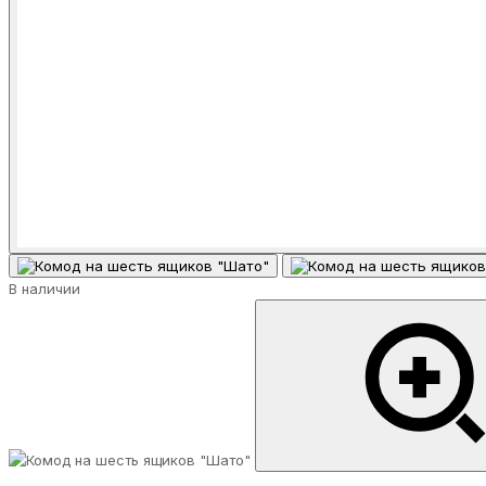
В наличии