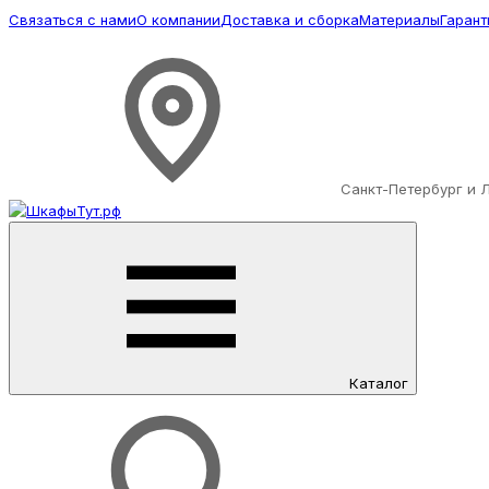
Связаться с нами
О компании
Доставка и сборка
Материалы
Гарант
Санкт-Петербург и 
Каталог