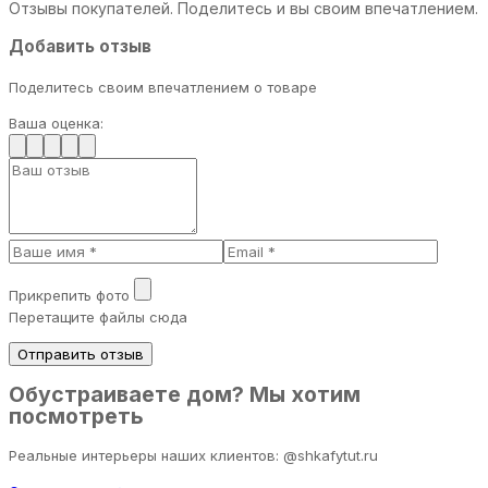
Отзывы покупателей. Поделитесь и вы своим впечатлением.
Добавить отзыв
Поделитесь своим впечатлением о товаре
Ваша оценка:
Прикрепить фото
Перетащите файлы сюда
Отправить отзыв
Обустраиваете дом? Мы хотим
посмотреть
Реальные интерьеры наших клиентов: @shkafytut.ru