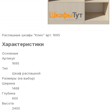
Распашные шкафы "Клио" арт. 1695
Характеристики
Основные
Артикул
1695
Тип
Шкаф распашной
Размеры (на выбор)
Ширина
1468
Глубина
600
Высота
2400