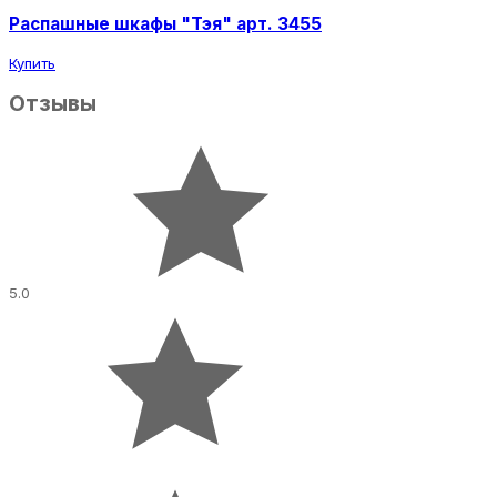
Распашные шкафы "Тэя" арт. 3455
Купить
Отзывы
5.0