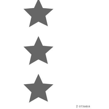
2 отзыва