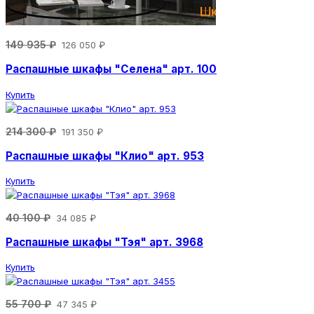
149 935 ₽
126 050 ₽
Распашные шкафы "Селена" арт. 100
Купить
214 300 ₽
191 350 ₽
Распашные шкафы "Клио" арт. 953
Купить
40 100 ₽
34 085 ₽
Распашные шкафы "Тэя" арт. 3968
Купить
55 700 ₽
47 345 ₽