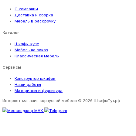
О компании
Доставка и сборка
Мебель в рассрочку
Каталог
Шкафы-купе
Мебель на заказ
Классическая мебель
Сервисы
Конструктор шкафов
Наши работы
Материалы и фурнитура
Интернет-магазин корпусной мебели
© 2026 ШкафыТут.рф