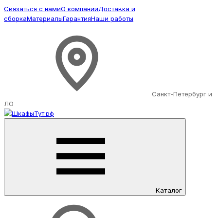
Связаться с нами
О компании
Доставка и
сборка
Материалы
Гарантия
Наши работы
Санкт-Петербург и
ЛО
Каталог