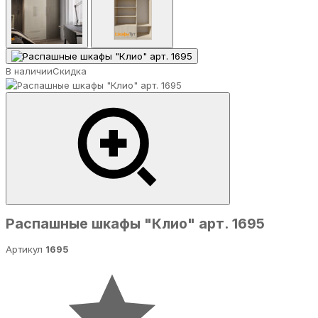
В наличии
Скидка
Распашные шкафы "Клио" арт. 1695
Артикул
1695