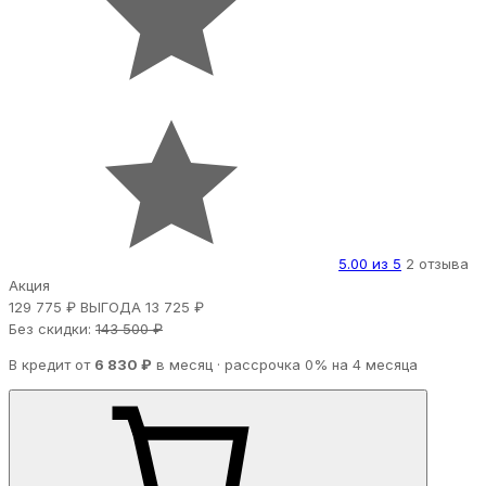
5.00 из 5
2 отзыва
Акция
129 775 ₽
ВЫГОДА 13 725 ₽
Без скидки:
143 500 ₽
В кредит от
6 830 ₽
в месяц · рассрочка 0% на 4 месяца