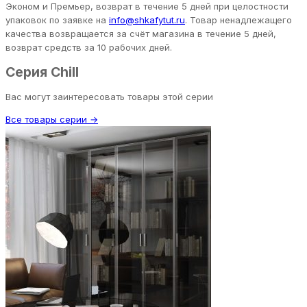
Эконом и Премьер, возврат в течение 5 дней при целостности
упаковок по заявке на
info@shkafytut.ru
. Товар ненадлежащего
качества возвращается за счёт магазина в течение 5 дней,
возврат средств за 10 рабочих дней.
Серия Chill
Вас могут заинтересовать товары этой серии
Все товары серии →