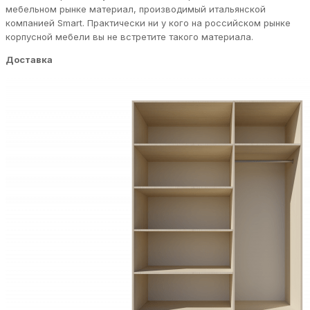
мебельном рынке материал, производимый итальянской
компанией Smart. Практически ни у кого на российском рынке
корпусной мебели вы не встретите такого материала.
Доставка