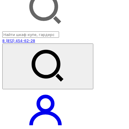
8 (812) 454-62-28