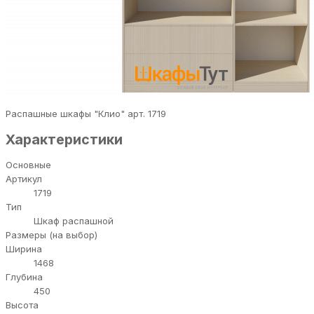
Распашные шкафы "Клио" арт. 1719
Характеристики
Основные
Артикул
1719
Тип
Шкаф распашной
Размеры (на выбор)
Ширина
1468
Глубина
450
Высота