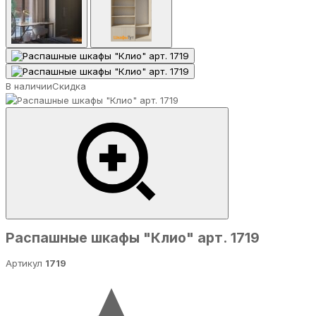
В наличии
Скидка
Распашные шкафы "Клио" арт. 1719
Артикул
1719