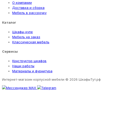
О компании
Доставка и сборка
Мебель в рассрочку
Каталог
Шкафы-купе
Мебель на заказ
Классическая мебель
Сервисы
Конструктор шкафов
Наши работы
Материалы и фурнитура
Интернет-магазин корпусной мебели
© 2026 ШкафыТут.рф