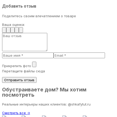
Добавить отзыв
Поделитесь своим впечатлением о товаре
Ваша оценка:
Прикрепить фото
Перетащите файлы сюда
Отправить отзыв
Обустраиваете дом? Мы хотим
посмотреть
Реальные интерьеры наших клиентов: @shkafytut.ru
Смотреть все →