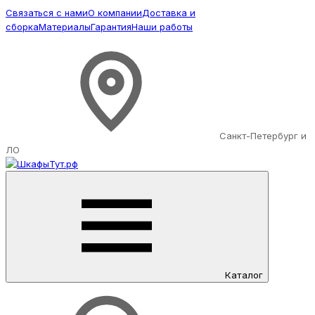
Связаться с нами
О компании
Доставка и
сборка
Материалы
Гарантия
Наши работы
Санкт-Петербург и
ЛО
Каталог