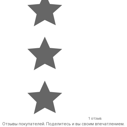
1 отзыв
Отзывы покупателей. Поделитесь и вы своим впечатлением.