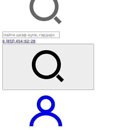
8 (812) 454-62-28