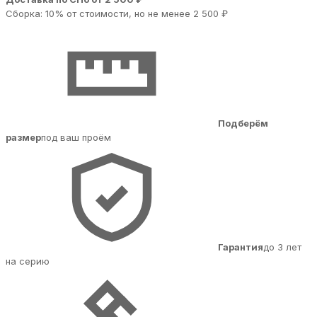
Сборка: 10% от стоимости, но не менее 2 500 ₽
Подберём
размер
под ваш проём
Гарантия
до 3 лет
на серию