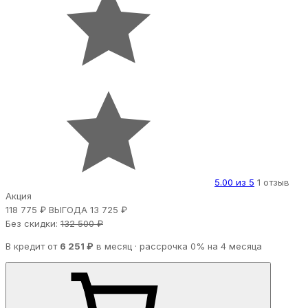
5.00 из 5
1 отзыв
Акция
118 775 ₽
ВЫГОДА 13 725 ₽
Без скидки:
132 500 ₽
В кредит от
6 251 ₽
в месяц · рассрочка 0% на 4 месяца