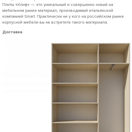
Плиты «Клиф» — это уникальный и совершенно новый на
мебельном рынке материал, производимый итальянской
компанией Smart. Практически ни у кого на российском рынке
корпусной мебели вы не встретите такого материала.
Доставка