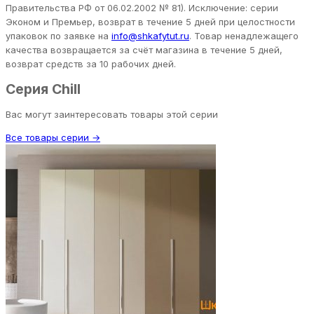
Правительства РФ от 06.02.2002 № 81). Исключение: серии
Эконом и Премьер, возврат в течение 5 дней при целостности
упаковок по заявке на
info@shkafytut.ru
. Товар ненадлежащего
качества возвращается за счёт магазина в течение 5 дней,
возврат средств за 10 рабочих дней.
Серия Chill
Вас могут заинтересовать товары этой серии
Все товары серии →