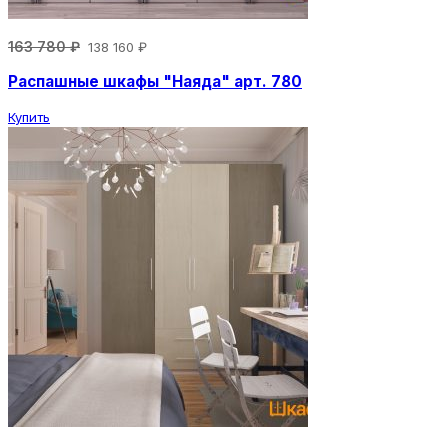
163 780 ₽
138 160 ₽
Распашные шкафы "Наяда" арт. 780
Купить