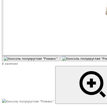
В наличии