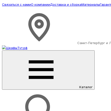
Связаться с нами
О компании
Доставка и сборка
Материалы
Гарант
Санкт-Петербург и 
Каталог