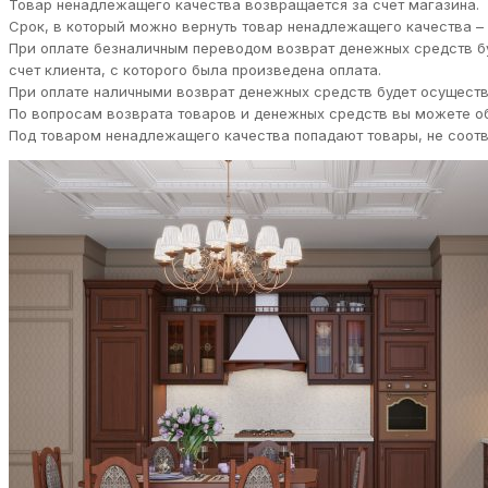
Товар ненадлежащего качества возвращается за счет магазина.
Срок, в который можно вернуть товар ненадлежащего качества – 
При оплате безналичным переводом возврат денежных средств бу
счет клиента, с которого была произведена оплата.
При оплате наличными возврат денежных средств будет осуществл
По вопросам возврата товаров и денежных средств вы можете обра
Под товаром ненадлежащего качества попадают товары, не соответст