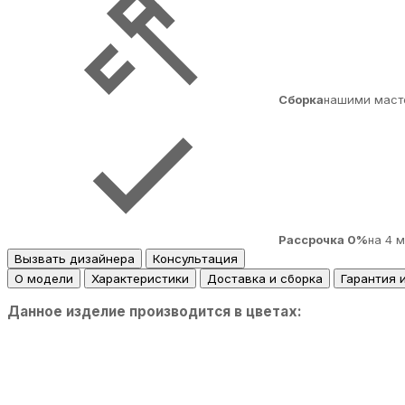
Сборка
нашими маст
Рассрочка 0%
на 4 
Вызвать дизайнера
Консультация
О модели
Характеристики
Доставка и сборка
Гарантия 
Данное изделие производится в цветах: