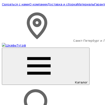
Связаться с нами
О компании
Доставка и сборка
Материалы
Гарант
Санкт-Петербург и 
Каталог