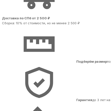
Доставка по СПб от 2 500 ₽
Сборка: 10% от стоимости, но не менее 2 500 ₽
Подберём размер
по
Гарантия
до 3 лет н