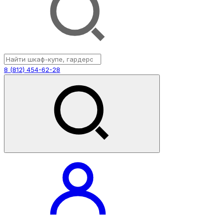
8 (812) 454-62-28