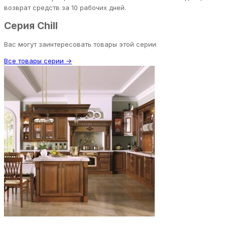
возврат средств за 10 рабочих дней.
Серия Chill
Вас могут заинтересовать товары этой серии
Все товары серии →