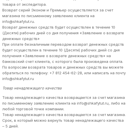
товара от экспедитора.
Возврат серий Эконом и Премьер осуществляется за счет
магазина по письменному заявлению клиента на
info@shkafytut.ru.
Возврат денежных средств будет осуществлен в течение 10
(Десяти) рабочих дней со дня получения «Заявление о возврате
денежных средств»
При оплате безналичным переводом возврат денежных средств
будет осуществлен в течение 10 (Десяти) рабочих дней со дня
получения «Заявление о возврате денежных средств» на
банковский счет клиента, с которого была произведена оплата.
По вопросам возврата товаров и денежных средств вы можете
обратиться по телефону: +7 812 454-62-28, или написать на почту
info@shkafytut.ru
Товар ненадлежащего качества
Товар ненадлежащего качества возвращается за счет магазина
по письменному заявлению клиента на info@shkafytut.ru, либо на
любой торговой точке компании.
Товар ненадлежащего качества возвращается за счет магазина.
Срок, в который можно вернуть товар ненадлежащего качества
– 5 дней.