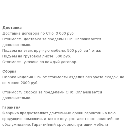
Доставка
Доставка договора по СПб: 3 000 руб.
Стоимость доставки за пределы СПб: Оплачивается
дополнительно.
Подъем на этаж вручную мебели: 500 руб. за 1 этаж
Подъем на грузовом лифте: 500 руб.
Стоимость указана за каждый договор.
Сборка
Сборка изделия 10% от стоимости изделия без учета скидок, но
не менее 2000 руб.
Стоимость сборки за пределами СПб: Оплачивается
дополнительно.
Гарантия
Фабрика предоставляет длительные сроки гарантии на всю
продукцию компании, а также осуществляет постгарантийное
обслуживание. Гарантийный срок эксплуатации мебели