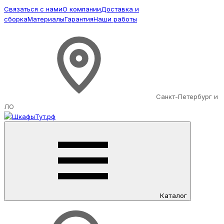
Связаться с нами
О компании
Доставка и
сборка
Материалы
Гарантия
Наши работы
Санкт-Петербург и
ЛО
Каталог