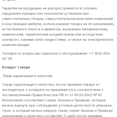
Гарантия на продукцию не распространяется в случаях:
нарушения порядка или технологии установки при
самостоятельно сборке, самостоятельном внесении изменений
в конструкцию мебели, использования товара не по назначению,
естественного износа и дефектов, вызванных механическим,
химическим, термическим воздействием или вследствие
контакта с какими-либо жидкостями, а также на электрические
комплектующие.
Телефон по вопросам сервисного обслуживания: +7 (812) 454-
62-28.
Возврат товара
Товар надлежащего качества
Товар надлежащего качества, после приемки товара от
экспедитора, к возврату не принимается в соответствии с
постановлением Правительства РФ от от 06.02.2002 № 81.
Исключение составляют серии Эконом и Премьер, которые
можно вернуть при соблюдении условия целостности упаковок.
Срок, в который можно вернуть товар серий Эконом и Премьер
надлежащего качества составляет 5 дней после приемки