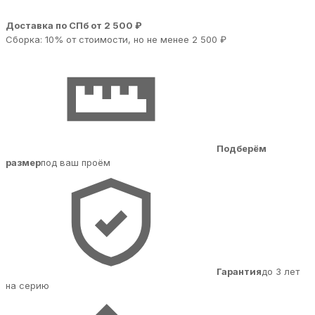
Доставка по СПб от 2 500 ₽
Сборка: 10% от стоимости, но не менее 2 500 ₽
Подберём
размер
под ваш проём
Гарантия
до 3 лет
на серию