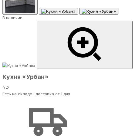
В наличии
Кухня «Урбан»
0 ₽
Есть на складе · доставка от 1 дня