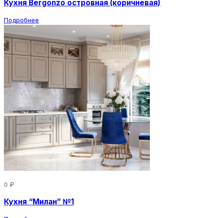
Кухня Bergonzo островная (коричневая)
Подробнее
0 ₽
Кухня “Милан” №1