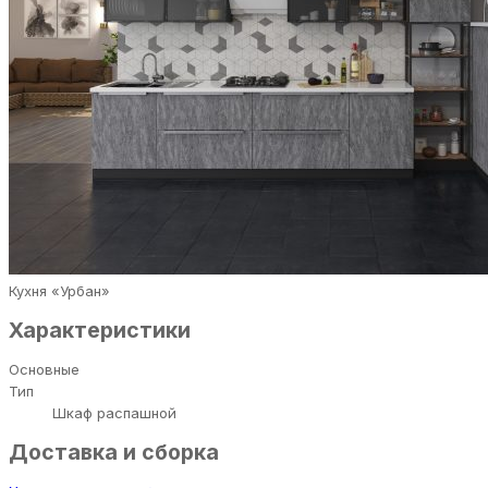
Кухня «Урбан»
Характеристики
Основные
Тип
Шкаф распашной
Доставка и сборка