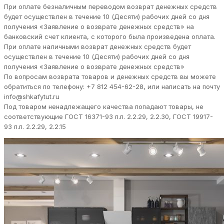
При оплате безналичным переводом возврат денежных средств
будет осуществлен в течение 10 (Десяти) рабочих дней со дня
получения «Заявление о возврате денежных средств» на
банковский счет клиента, с которого была произведена оплата.
При оплате наличными возврат денежных средств будет
осуществлен в течение 10 (Десяти) рабочих дней со дня
получения «Заявление о возврате денежных средств»
По вопросам возврата товаров и денежных средств вы можете
обратиться по телефону: +7 812 454-62-28, или написать на почту
info@shkafytut.ru
Под товаром ненадлежащего качества попадают товары, не
соответствующие ГОСТ 16371-93 п.п. 2.2.29, 2.2.30, ГОСТ 19917-
93 п.п. 2.2.29, 2.2.15