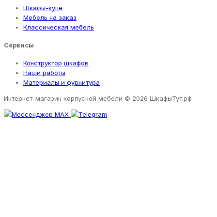
Шкафы-купе
Мебель на заказ
Классическая мебель
Сервисы
Конструктор шкафов
Наши работы
Материалы и фурнитура
Интернет-магазин корпусной мебели
© 2026 ШкафыТут.рф