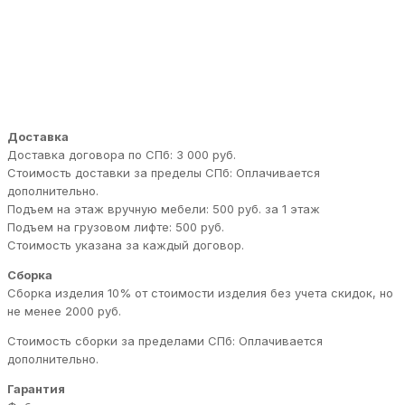
Доставка
Доставка договора по СПб: 3 000 руб.
Стоимость доставки за пределы СПб: Оплачивается
дополнительно.
Подъем на этаж вручную мебели: 500 руб. за 1 этаж
Подъем на грузовом лифте: 500 руб.
Стоимость указана за каждый договор.
Сборка
Сборка изделия 10% от стоимости изделия без учета скидок, но
не менее 2000 руб.
Стоимость сборки за пределами СПб: Оплачивается
дополнительно.
Гарантия