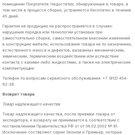
помещении Покупателя. Недостатки, обнаруженные в товаре, в
том числе в процессе сборки, устраняются бесплатно в течение
45 дней.
Гарантия на продукцию не распространяется в случаях:
нарушения порядка или технологии установки при
самостоятельно сборке, самостоятельном внесении изменений
в конструкцию мебели, использования товара не по назначению,
естественного износа и дефектов, вызванных механическим,
химическим, термическим воздействием или вследствие
контакта с какими-либо жидкостями, а также на электрические
комплектующие.
Телефон по вопросам сервисного обслуживания: +7 (812) 454-
62-28.
Возврат товара
Товар надлежащего качества
Товар надлежащего качества, после приемки товара от
экспедитора, к возврату не принимается в соответствии с
постановлением Правительства РФ от от 06.02.2002 № 81.
Исключение составляют серии Эконом и Премьер, которые