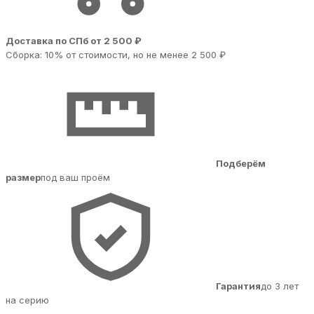
Доставка по СПб от 2 500 ₽
Сборка: 10% от стоимости, но не менее 2 500 ₽
Подберём
размер
под ваш проём
Гарантия
до 3 лет
на серию