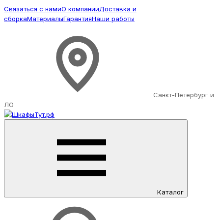
Связаться с нами
О компании
Доставка и
сборка
Материалы
Гарантия
Наши работы
Санкт-Петербург и
ЛО
Каталог