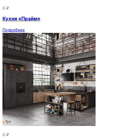
0 ₽
Кухня «Прайм»
Подробнее
0 ₽