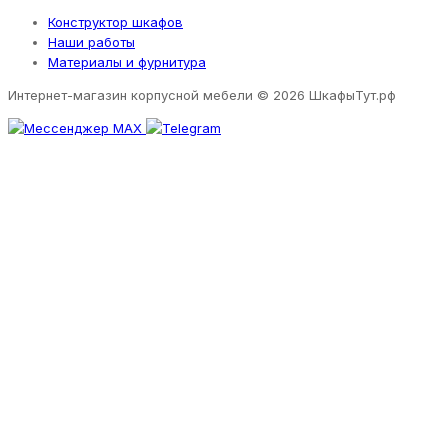
Конструктор шкафов
Наши работы
Материалы и фурнитура
Интернет-магазин корпусной мебели
© 2026 ШкафыТут.рф