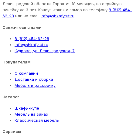
Ленинградской области. Гарантия 18 месяцев, на серийную
линейку до 3 лет. Консультация и замер по телефону
8 (812) 454-
62-28
или на email
info@shkafytut.ru
.
Свяжитесь с нами
8 (812) 454-62-28
info@shkafytut.ru
Кудрово, ул. Ленинградская, 7
Покупателям
О компании
Доставка и сборка
Мебель в рассрочку
Каталог
Шкафы-купе
Мебель на заказ
Классическая мебель
Сервисы