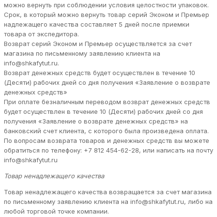
можно вернуть при соблюдении условия целостности упаковок.
Срок, в который можно вернуть товар серий Эконом и Премьер
надлежащего качества составляет 5 дней после приемки
товара от экспедитора.
Возврат серий Эконом и Премьер осуществляется за счет
магазина по письменному заявлению клиента на
info@shkafytut.ru.
Возврат денежных средств будет осуществлен в течение 10
(Десяти) рабочих дней со дня получения «Заявление о возврате
денежных средств»
При оплате безналичным переводом возврат денежных средств
будет осуществлен в течение 10 (Десяти) рабочих дней со дня
получения «Заявление о возврате денежных средств» на
банковский счет клиента, с которого была произведена оплата.
По вопросам возврата товаров и денежных средств вы можете
обратиться по телефону: +7 812 454-62-28, или написать на почту
info@shkafytut.ru
Товар ненадлежащего качества
Товар ненадлежащего качества возвращается за счет магазина
по письменному заявлению клиента на info@shkafytut.ru, либо на
любой торговой точке компании.