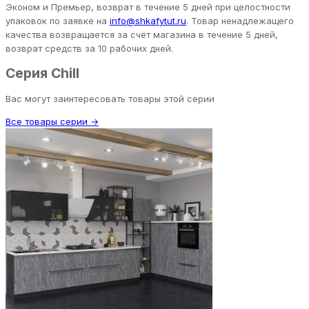
Эконом и Премьер, возврат в течение 5 дней при целостности
упаковок по заявке на
info@shkafytut.ru
. Товар ненадлежащего
качества возвращается за счёт магазина в течение 5 дней,
возврат средств за 10 рабочих дней.
Серия Chill
Вас могут заинтересовать товары этой серии
Все товары серии →