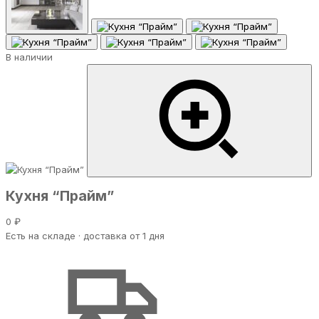
В наличии
Кухня “Прайм”
0 ₽
Есть на складе · доставка от 1 дня