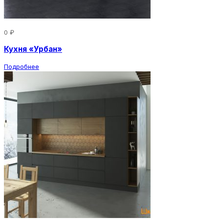
0 ₽
Кухня «Урбан»
Подробнее