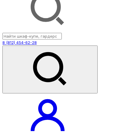
8 (812) 454-62-28