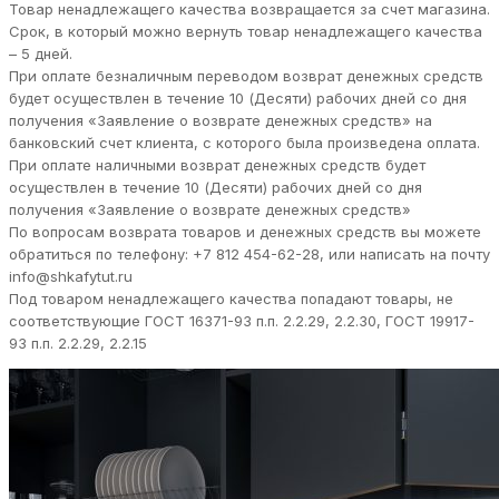
Товар ненадлежащего качества возвращается за счет магазина.
Срок, в который можно вернуть товар ненадлежащего качества
– 5 дней.
При оплате безналичным переводом возврат денежных средств
будет осуществлен в течение 10 (Десяти) рабочих дней со дня
получения «Заявление о возврате денежных средств» на
банковский счет клиента, с которого была произведена оплата.
При оплате наличными возврат денежных средств будет
осуществлен в течение 10 (Десяти) рабочих дней со дня
получения «Заявление о возврате денежных средств»
По вопросам возврата товаров и денежных средств вы можете
обратиться по телефону: +7 812 454-62-28, или написать на почту
info@shkafytut.ru
Под товаром ненадлежащего качества попадают товары, не
соответствующие ГОСТ 16371-93 п.п. 2.2.29, 2.2.30, ГОСТ 19917-
93 п.п. 2.2.29, 2.2.15