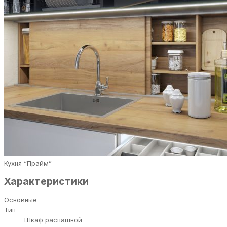
Кухня “Прайм”
Характеристики
Основные
Тип
Шкаф распашной