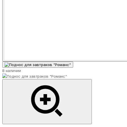
В наличии