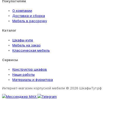
Покупателям
О компании
Доставка и сборка
Мебель в рассрочку
Каталог
Шкафы-купе
Мебель на заказ
Классическая мебель
Сервисы
Конструктор шкафов
Наши работы
Материалы и фурнитура
Интернет-магазин корпусной мебели
© 2026 ШкафыТут.рф