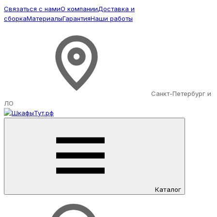
Связаться с нами
О компании
Доставка и
сборка
Материалы
Гарантия
Наши работы
Санкт-Петербург и
ЛО
Каталог