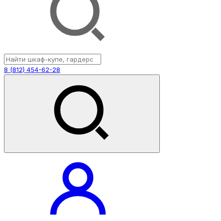
8 (812) 454-62-28