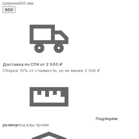
Ширина
600 мм
600
Доставка по СПб от 2 500 ₽
Сборка: 10% от стоимости, но не менее 2 500 ₽
Подберём
размер
под ваш проём