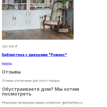
300 400 ₽
Библиотека с дверцами "Романс"
Купить
Отзывы
Отзывы отключены для этого товара.
Обустраиваете дом? Мы хотим
посмотреть
Реальные интерьеры наших клиентов: @shkafytut.ru