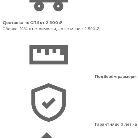
Доставка по СПб от 2 500 ₽
Сборка: 10% от стоимости, но не менее 2 500 ₽
Подберём размер
по
Гарантия
до 3 лет н