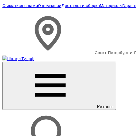
Связаться с нами
О компании
Доставка и сборка
Материалы
Гарант
Санкт-Петербург и 
Каталог