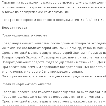
Гарантия на продукцию не распространяется в случаях: нарушени
использования товара не по назначению, естественного износа 
а также на электрические комплектующие.
Телефон по вопросам сервисного обслуживания: +7 (812) 454-62-
Возврат товара
Товар надлежащего качества
Товар надлежащего качества, после приемки товара от экспедито
Исключение составляют серии Эконом и Премьер, которые можно
Срок, в который можно вернуть товар серий Эконом и Премьер н
Возврат серий Эконом и Премьер осуществляется за счет магазин
Возврат денежных средств будет осуществлен в течение 10 (Деся
При оплате безналичным переводом возврат денежных средств бу
счет клиента, с которого была произведена оплата.
По вопросам возврата товаров и денежных средств вы можете обра
Товар ненадлежащего качества
Товар ненадлежащего качества возвращается за счет магазина по
Товар ненадлежащего качества возвращается за счет магазина.
Срок, в который можно вернуть товар ненадлежащего качества – 