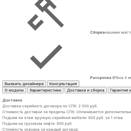
Сборка
нашими маст
Рассрочка 0%
на 4 
Вызвать дизайнера
Консультация
О модели
Характеристики
Доставка и сборка
Гарантия 
Доставка
Доставка серийного договора по СПб: 2 500 руб.
Стоимость доставки за пределы СПб: Оплачивается дополнительн
Подъем на этаж вручную серийной мебели: 600 руб. за 1 этаж
Подъем на грузовом лифте: 600 руб.
Стоимость указана за каждый договор.