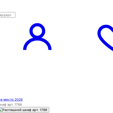
аф арт. 1788