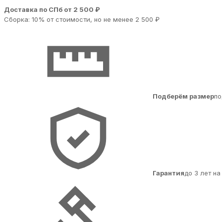
Доставка по СПб от 2 500 ₽
Сборка: 10% от стоимости, но не менее 2 500 ₽
Подберём размер
по
Гарантия
до 3 лет н