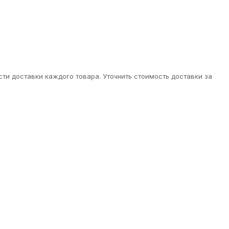
ти доставки каждого товара. Уточнить стоимость доставки за