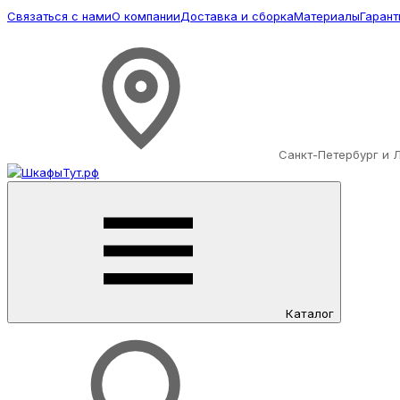
Связаться с нами
О компании
Доставка и сборка
Материалы
Гарант
Санкт-Петербург и 
Каталог