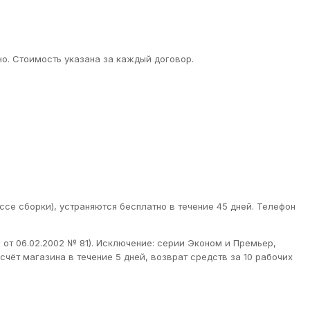
о. Стоимость указана за каждый договор.
ссе сборки), устраняются бесплатно в течение 45 дней. Телефон
от 06.02.2002 № 81). Исключение: серии Эконом и Премьер,
чёт магазина в течение 5 дней, возврат средств за 10 рабочих