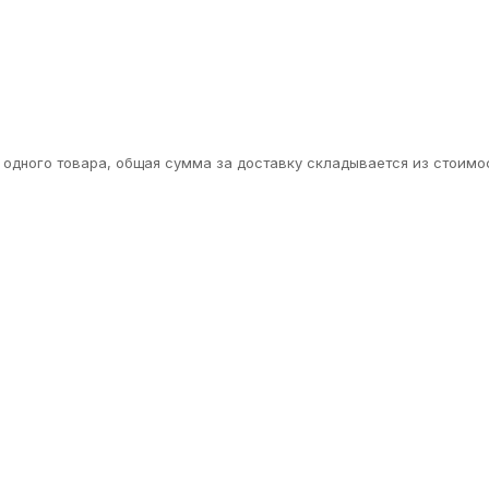
одного товара, общая сумма за доставку складывается из стоимос