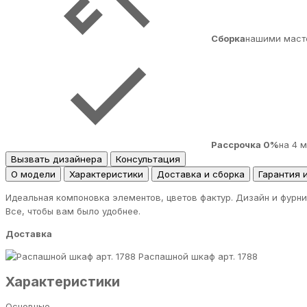
Сборка
нашими маст
Рассрочка 0%
на 4 
Вызвать дизайнера
Консультация
О модели
Характеристики
Доставка и сборка
Гарантия 
Идеальная компоновка элементов, цветов фактур. Дизайн и фурни
Все, чтобы вам было удобнее.
Доставка
Распашной шкаф арт. 1788
Характеристики
Основные