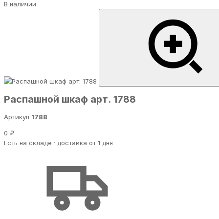
В наличии
Распашной шкаф арт. 1788
Артикул
1788
0 ₽
Есть на складе · доставка от 1 дня