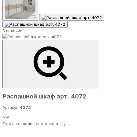
В наличии
Распашной шкаф арт. 4072
Артикул
4072
0 ₽
Есть на складе · доставка от 1 дня