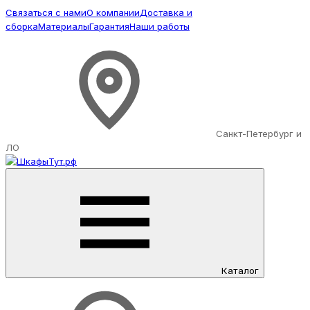
Связаться с нами
О компании
Доставка и
сборка
Материалы
Гарантия
Наши работы
Санкт-Петербург и
ЛО
Каталог