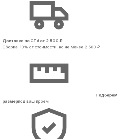
Доставка по СПб от 2 500 ₽
Сборка: 10% от стоимости, но не менее 2 500 ₽
Подберём
размер
под ваш проём