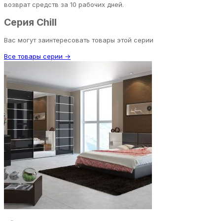
возврат средств за 10 рабочих дней.
Серия Chill
Вас могут заинтересовать товары этой серии
Все товары серии →