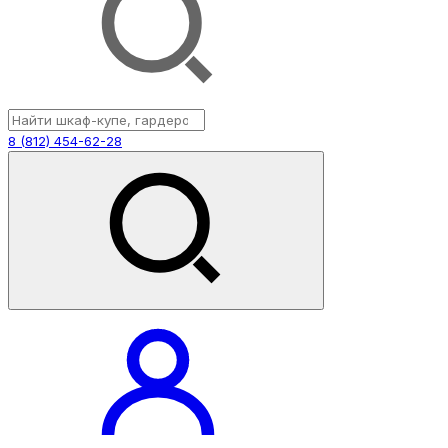
8 (812) 454-62-28