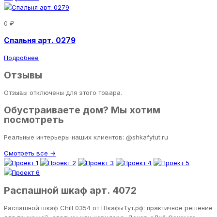
0 ₽
Спальня арт. 0279
Подробнее
Отзывы
Отзывы отключены для этого товара.
Обустраиваете дом? Мы хотим
посмотреть
Реальные интерьеры наших клиентов: @shkafytut.ru
Смотреть все →
Распашной шкаф арт. 4072
Распашной шкаф Chill 0354 от ШкафыТут.рф: практичное решение