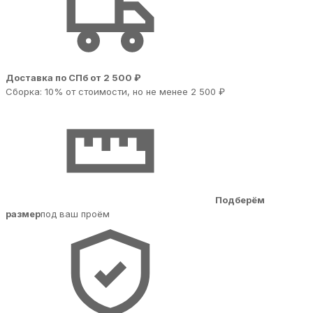
Доставка по СПб от 2 500 ₽
Сборка: 10% от стоимости, но не менее 2 500 ₽
Подберём
размер
под ваш проём