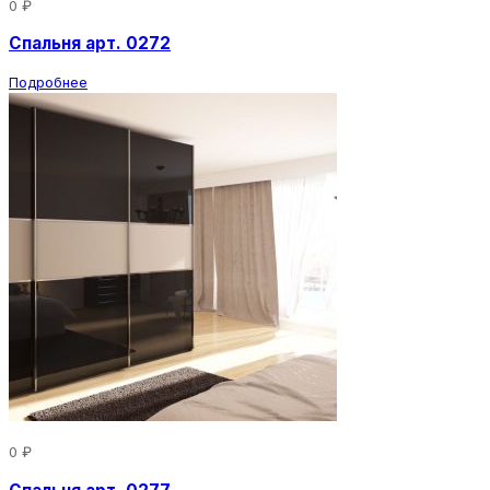
0 ₽
Спальня арт. 0272
Подробнее
0 ₽