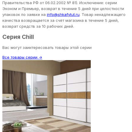
Правительства РФ от 06.02.2002 № 81). Исключение: серии
Эконом и Премьер, возврат в течение 5 дней при целостности
упаковок по заявке на
info@shkafytut.ru
. Товар ненадлежащего
качества возвращается за счёт магазина в течение 5 дней,
возврат средств за 10 рабочих дней.
Серия Chill
Вас могут заинтересовать товары этой серии
Все товары серии →