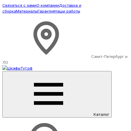
Связаться с нами
О компании
Доставка и
сборка
Материалы
Гарантия
Наши работы
Санкт-Петербург и
ЛО
Каталог