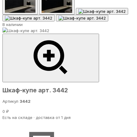
В наличии
Шкаф-купе арт. 3442
Артикул
3442
0 ₽
Есть на складе · доставка от 1 дня