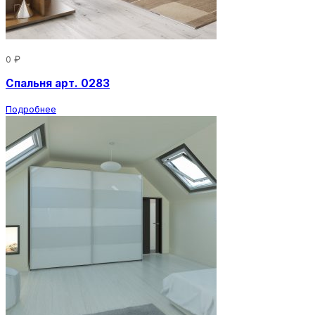
0 ₽
Спальня арт. 0283
Подробнее