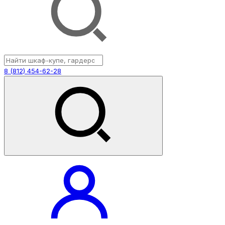
8 (812) 454-62-28