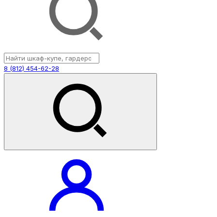
8 (812) 454-62-28