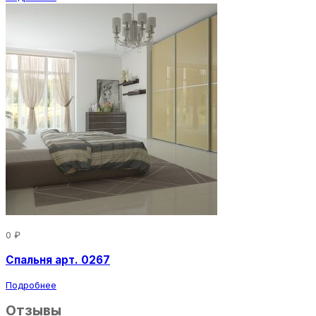
0 ₽
Спальня арт. 0267
Подробнее
Отзывы