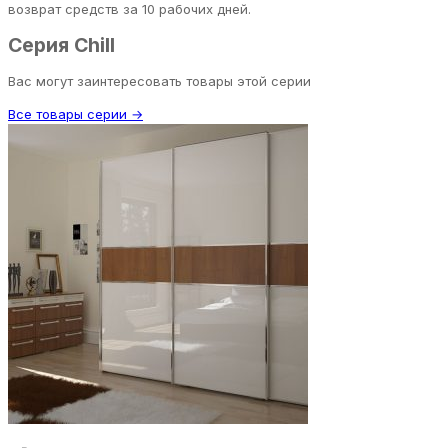
возврат средств за 10 рабочих дней.
Серия Chill
Вас могут заинтересовать товары этой серии
Все товары серии →