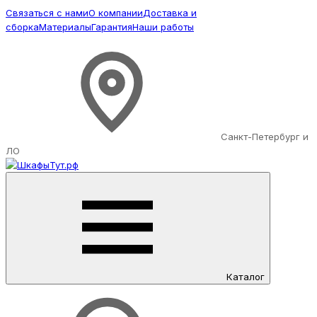
Связаться с нами
О компании
Доставка и
сборка
Материалы
Гарантия
Наши работы
Санкт-Петербург и
ЛО
Каталог