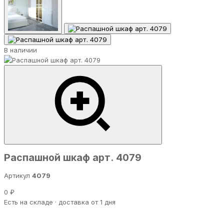
В наличии
Распашной шкаф арт. 4079
Артикул
4079
0 ₽
Есть на складе · доставка от 1 дня