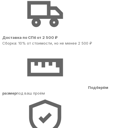
Доставка по СПб от 2 500 ₽
Сборка: 10% от стоимости, но не менее 2 500 ₽
Подберём
размер
под ваш проём