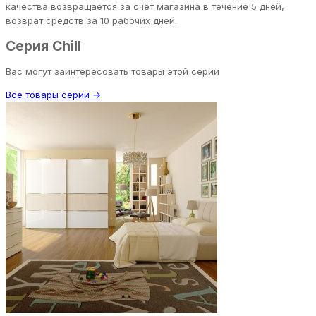
качества возвращается за счёт магазина в течение 5 дней,
возврат средств за 10 рабочих дней.
Серия Chill
Вас могут заинтересовать товары этой серии
Все товары серии →