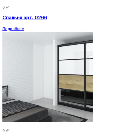
0 ₽
Спальня арт. 0266
Подробнее
0 ₽