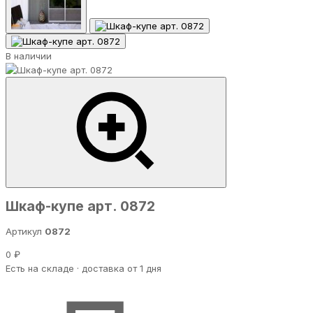
В наличии
Шкаф-купе арт. 0872
Артикул
0872
0 ₽
Есть на складе · доставка от 1 дня