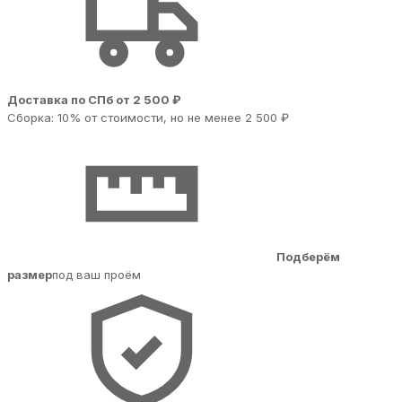
Доставка по СПб от 2 500 ₽
Сборка: 10% от стоимости, но не менее 2 500 ₽
Подберём
размер
под ваш проём