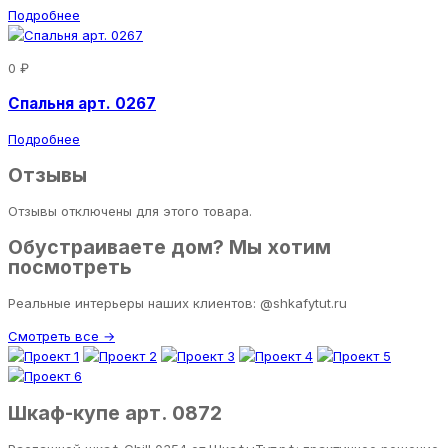
Подробнее
0 ₽
Спальня арт. 0267
Подробнее
Отзывы
Отзывы отключены для этого товара.
Обустраиваете дом? Мы хотим
посмотреть
Реальные интерьеры наших клиентов: @shkafytut.ru
Смотреть все →
Шкаф-купе арт. 0872