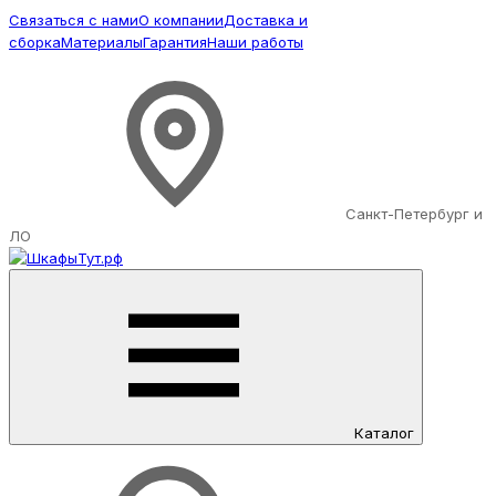
Связаться с нами
О компании
Доставка и
сборка
Материалы
Гарантия
Наши работы
Санкт-Петербург и
ЛО
Каталог