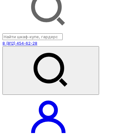
8 (812) 454-62-28