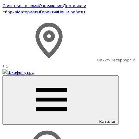
Связаться с нами
О компании
Доставка и
сборка
Материалы
Гарантия
Наши работы
Санкт-Петербург и
ЛО
Каталог