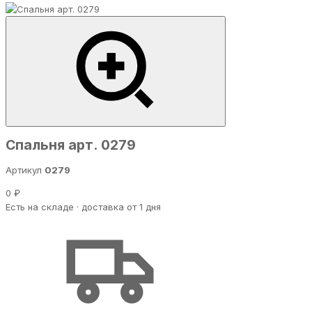
Спальня арт. 0279
Артикул
0279
0 ₽
Есть на складе · доставка от 1 дня