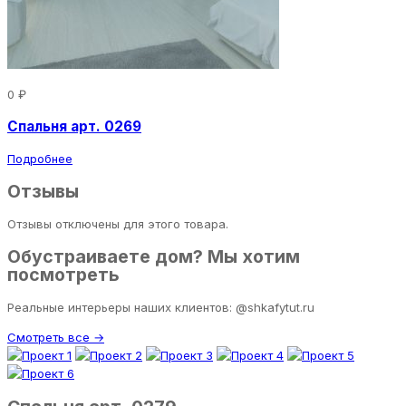
0 ₽
Спальня арт. 0269
Подробнее
Отзывы
Отзывы отключены для этого товара.
Обустраиваете дом? Мы хотим
посмотреть
Реальные интерьеры наших клиентов: @shkafytut.ru
Смотреть все →