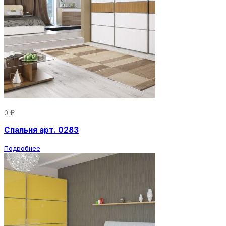
0 ₽
Спальня арт. 0283
Подробнее