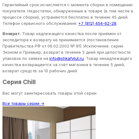
Гарантийный срок исчисляется с момента сборки в помещении
покупателя. Недостатки, обнаруженные в товаре (в том числе в
процессе сборки), устраняются бесплатно в течение 45 дней.
Телефон сервисного обслуживания:
+7 (812) 454-62-28
.
Возврат.
Товар надлежащего качества после приёмки от
экспедитора к возврату не принимается (постановление
Правительства РФ от 06.02.2002 № 81). Исключение: серии
Эконом и Премьер, возврат в течение 5 дней при целостности
упаковок по заявке на
info@shkafytut.ru
. Товар ненадлежащего
качества возвращается за счёт магазина в течение 5 дней,
возврат средств за 10 рабочих дней.
Серия Chill
Вас могут заинтересовать товары этой серии
Все товары серии →