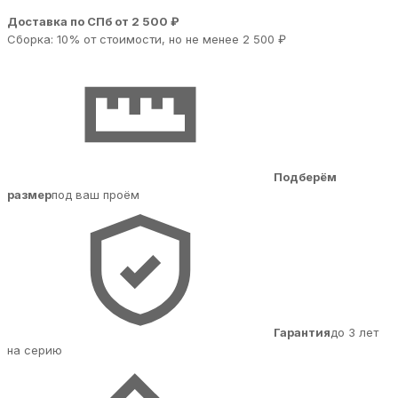
Доставка по СПб от 2 500 ₽
Сборка: 10% от стоимости, но не менее 2 500 ₽
Подберём
размер
под ваш проём
Гарантия
до 3 лет
на серию