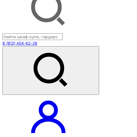
8 (812) 454-62-28