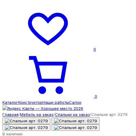
0
0
Каталог
Конструктор
Наши работы
Салон
Главная
/
Мебель на заказ
/
Спальни на заказ
/
Спальня арт. 0279
В наличии